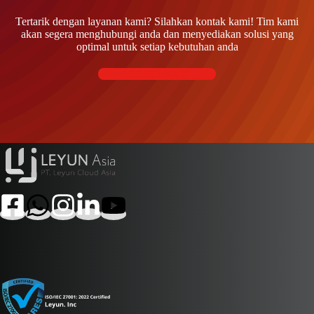
Tertarik dengan layanan kami? Silahkan kontak kami! Tim kami
akan segera menghubungi anda dan menyediakan solusi yang
optimal untuk setiap kebutuhan anda
Kontak kami