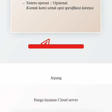
Sistem operasi：Opsional
Kontak kami untuk opsi spesifikasi lainnya
Kontak Kami
Jepang
Harga layanan Cloud server