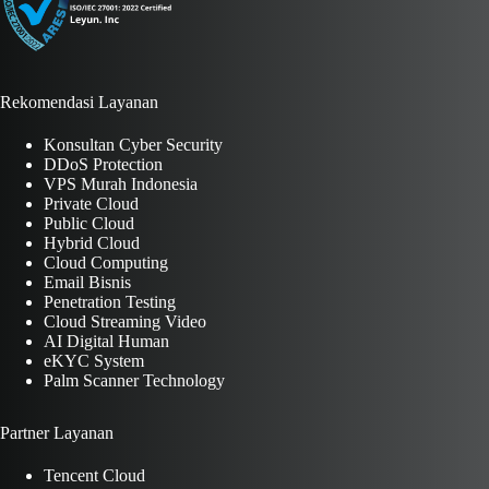
Rekomendasi Layanan
Konsultan Cyber Security
DDoS Protection
VPS Murah Indonesia
Private Cloud
Public Cloud
Hybrid Cloud
Cloud Computing
Email Bisnis
Penetration Testing
Cloud Streaming Video
AI Digital Human
eKYC System
Palm Scanner Technology
Partner Layanan
Tencent Cloud