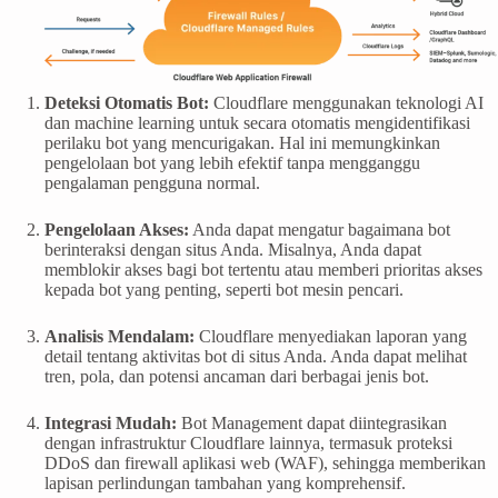
Deteksi Otomatis Bot:
Cloudflare menggunakan teknologi AI
dan machine learning untuk secara otomatis mengidentifikasi
perilaku bot yang mencurigakan. Hal ini memungkinkan
pengelolaan bot yang lebih efektif tanpa mengganggu
pengalaman pengguna normal.
Pengelolaan Akses:
Anda dapat mengatur bagaimana bot
berinteraksi dengan situs Anda. Misalnya, Anda dapat
memblokir akses bagi bot tertentu atau memberi prioritas akses
kepada bot yang penting, seperti bot mesin pencari.
Analisis Mendalam:
Cloudflare menyediakan laporan yang
detail tentang aktivitas bot di situs Anda. Anda dapat melihat
tren, pola, dan potensi ancaman dari berbagai jenis bot.
Integrasi Mudah:
Bot Management dapat diintegrasikan
dengan infrastruktur Cloudflare lainnya, termasuk proteksi
DDoS dan firewall aplikasi web (WAF), sehingga memberikan
lapisan perlindungan tambahan yang komprehensif.