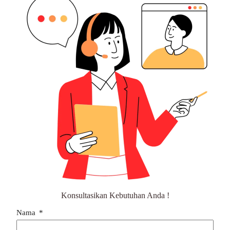
Konsultasikan Kebutuhan Anda !
Nama