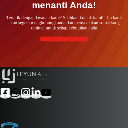
menanti Anda!
Tertarik dengan layanan kami? Silahkan kontak kami! Tim kami
akan segera menghubungi anda dan menyediakan solusi yang
optimal untuk setiap kebutuhan anda
Kontak kami