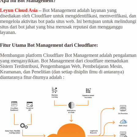
Apa Itu Bot Management?
Leyun Cloud Asia –
Bot Management adalah layanan yang
disediakan oleh Cloudflare untuk mengidentifikasi, memverifikasi, dan
mengelola aktivitas bot pada situs web. Ini bertujuan untuk melindungi
situs dari bot jahat yang bisa merusak reputasi dan mengganggu
layanan.
Fitur Utama Bot Management dari Cloudflare:
Membangun platform Cloudflare Bot Management adalah pengalaman
yang mengasyikkan. Bot Management dari cloudflare memadukan
Sistem Terdistribusi, Pengembangan Web, Pembelajaran Mesin,
Keamanan, dan Penelitian (dan setiap disiplin ilmu di antaranya)
diantaranya fitur-fiturnya adalah :