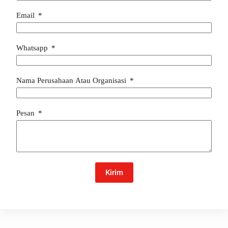
Email
Whatsapp
Nama Perusahaan Atau Organisasi
Pesan
Kirim