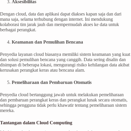
Aksesibilitas
Dengan cloud, data dan aplikasi dapat diakses kapan saja dan dari
mana saja, selama terhubung dengan internet. Ini mendukung
kolaborasi tim jarak jauh dan mempermudah akses ke data untuk
berbagai perangkat.
Keamanan dan Pemulihan Bencana
Penyedia layanan cloud biasanya memiliki sistem keamanan yang kuat
dan solusi pemulihan bencana yang canggih. Data sering disalin dan
disimpan di beberapa lokasi, mengurangi risiko kehilangan data akibat
kerusakan perangkat keras atau bencana alam.
Pemeliharaan dan Pembaruan Otomatis
Penyedia cloud bertanggung jawab untuk melakukan pemeliharaan
dan pembaruan perangkat keras dan perangkat lunak secara otomatis,
sehingga pengguna tidak perlu khawatir tentang pemeliharaan sistem
mereka.
Tantangan dalam Cloud Computing