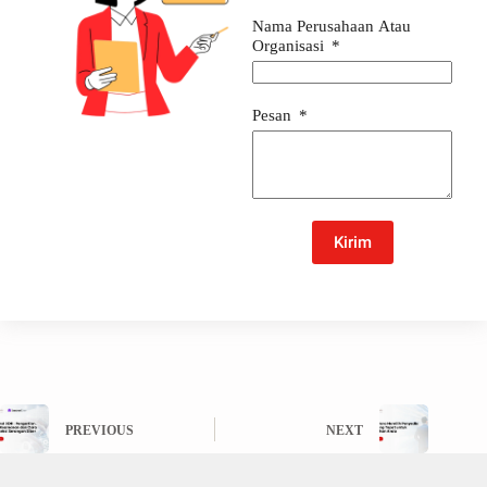
Nama Perusahaan Atau
Organisasi
Pesan
Kirim
PREVIOUS
NEXT