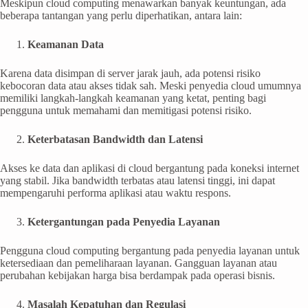
Meskipun cloud computing menawarkan banyak keuntungan, ada
beberapa tantangan yang perlu diperhatikan, antara lain:
Keamanan Data
Karena data disimpan di server jarak jauh, ada potensi risiko
kebocoran data atau akses tidak sah. Meski penyedia cloud umumnya
memiliki langkah-langkah keamanan yang ketat, penting bagi
pengguna untuk memahami dan memitigasi potensi risiko.
Keterbatasan Bandwidth dan Latensi
Akses ke data dan aplikasi di cloud bergantung pada koneksi internet
yang stabil. Jika bandwidth terbatas atau latensi tinggi, ini dapat
mempengaruhi performa aplikasi atau waktu respons.
Ketergantungan pada Penyedia Layanan
Pengguna cloud computing bergantung pada penyedia layanan untuk
ketersediaan dan pemeliharaan layanan. Gangguan layanan atau
perubahan kebijakan harga bisa berdampak pada operasi bisnis.
Masalah Kepatuhan dan Regulasi