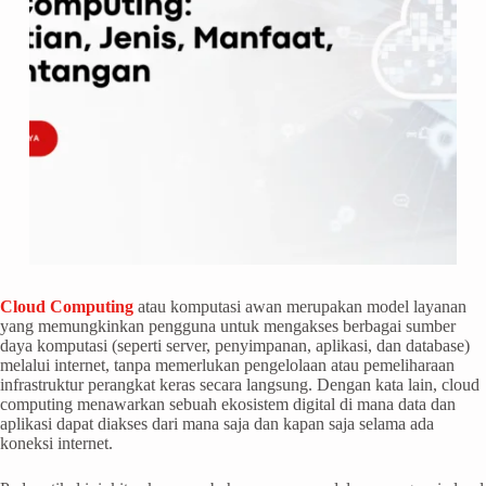
Cloud Computing
atau komputasi awan merupakan model layanan
yang memungkinkan pengguna untuk mengakses berbagai sumber
daya komputasi (seperti server, penyimpanan, aplikasi, dan database)
melalui internet, tanpa memerlukan pengelolaan atau pemeliharaan
infrastruktur perangkat keras secara langsung. Dengan kata lain, cloud
computing menawarkan sebuah ekosistem digital di mana data dan
aplikasi dapat diakses dari mana saja dan kapan saja selama ada
koneksi internet.