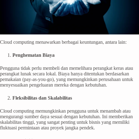
Cloud computing menawarkan berbagai keuntungan, antara lain:
Penghematan Biaya
Pengguna tidak perlu membeli dan memelihara perangkat keras atau
perangkat lunak secara lokal. Biaya hanya ditentukan berdasarkan
pemakaian (pay-as-you-go), yang memungkinkan perusahaan untuk
menyesuaikan pengeluaran mereka dengan kebutuhan.
Fleksibilitas dan Skalabilitas
Cloud computing memungkinkan pengguna untuk menambah atau
mengurangi sumber daya sesuai dengan kebutuhan. Ini memberikan
skalabilitas tinggi, yang sangat penting untuk bisnis yang memiliki
fluktuasi permintaan atau proyek jangka pendek.