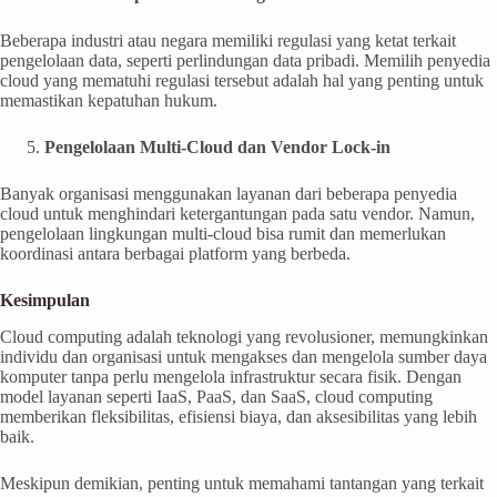
Beberapa industri atau negara memiliki regulasi yang ketat terkait
pengelolaan data, seperti perlindungan data pribadi. Memilih penyedia
cloud yang mematuhi regulasi tersebut adalah hal yang penting untuk
memastikan kepatuhan hukum.
Pengelolaan Multi-Cloud dan Vendor Lock-in
Banyak organisasi menggunakan layanan dari beberapa penyedia
cloud untuk menghindari ketergantungan pada satu vendor. Namun,
pengelolaan lingkungan multi-cloud bisa rumit dan memerlukan
koordinasi antara berbagai platform yang berbeda.
Kesimpulan
Cloud computing adalah teknologi yang revolusioner, memungkinkan
individu dan organisasi untuk mengakses dan mengelola sumber daya
komputer tanpa perlu mengelola infrastruktur secara fisik. Dengan
model layanan seperti IaaS, PaaS, dan SaaS, cloud computing
memberikan fleksibilitas, efisiensi biaya, dan aksesibilitas yang lebih
baik.
Meskipun demikian, penting untuk memahami tantangan yang terkait