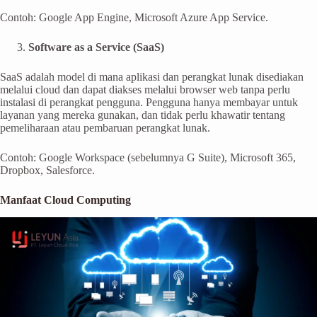
Contoh: Google App Engine, Microsoft Azure App Service.
Software as a Service (SaaS)
SaaS adalah model di mana aplikasi dan perangkat lunak disediakan
melalui cloud dan dapat diakses melalui browser web tanpa perlu
instalasi di perangkat pengguna. Pengguna hanya membayar untuk
layanan yang mereka gunakan, dan tidak perlu khawatir tentang
pemeliharaan atau pembaruan perangkat lunak.
Contoh: Google Workspace (sebelumnya G Suite), Microsoft 365,
Dropbox, Salesforce.
Manfaat Cloud Computing