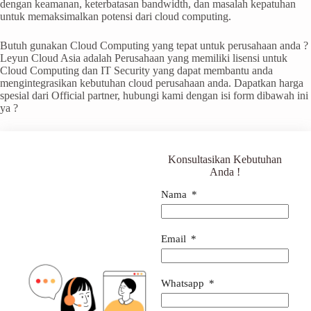
dengan keamanan, keterbatasan bandwidth, dan masalah kepatuhan
untuk memaksimalkan potensi dari cloud computing.
Butuh gunakan Cloud Computing yang tepat untuk perusahaan anda ?
Leyun Cloud Asia adalah Perusahaan yang memiliki lisensi untuk
Cloud Computing dan IT Security yang dapat membantu anda
mengintegrasikan kebutuhan cloud perusahaan anda. Dapatkan harga
spesial dari Official partner, hubungi kami dengan isi form dibawah ini
ya ?
Konsultasikan Kebutuhan
Anda !
Nama
Email
Whatsapp