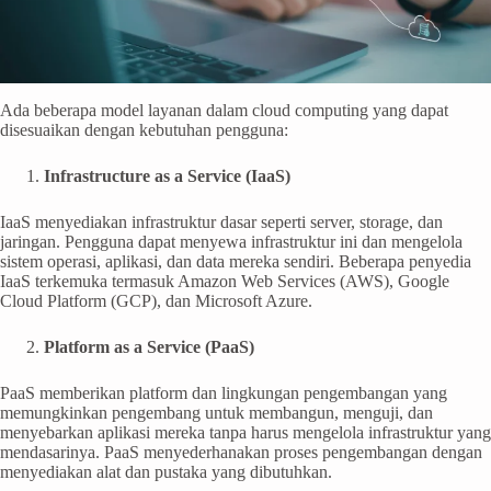
Ada beberapa model layanan dalam cloud computing yang dapat
disesuaikan dengan kebutuhan pengguna:
Infrastructure as a Service (IaaS)
IaaS menyediakan infrastruktur dasar seperti server, storage, dan
jaringan. Pengguna dapat menyewa infrastruktur ini dan mengelola
sistem operasi, aplikasi, dan data mereka sendiri. Beberapa penyedia
IaaS terkemuka termasuk Amazon Web Services (AWS), Google
Cloud Platform (GCP), dan Microsoft Azure.
Platform as a Service (PaaS)
PaaS memberikan platform dan lingkungan pengembangan yang
memungkinkan pengembang untuk membangun, menguji, dan
menyebarkan aplikasi mereka tanpa harus mengelola infrastruktur yang
mendasarinya. PaaS menyederhanakan proses pengembangan dengan
menyediakan alat dan pustaka yang dibutuhkan.