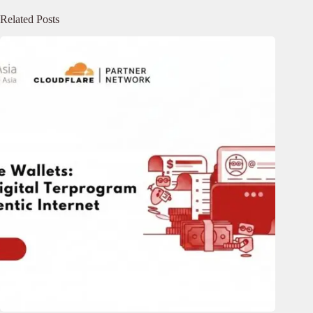
Related Posts