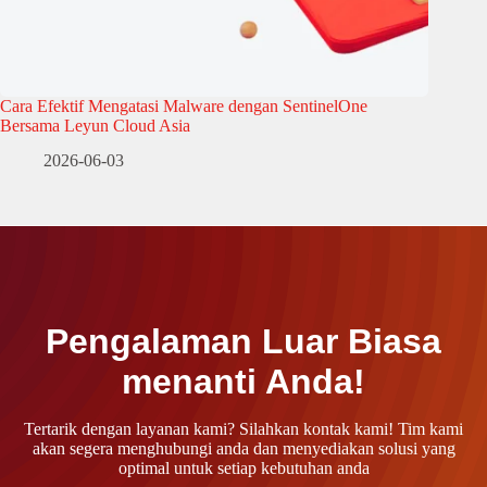
Cara Efektif Mengatasi Malware dengan SentinelOne
Bersama Leyun Cloud Asia
2026-06-03
Pengalaman Luar Biasa
menanti Anda!
Tertarik dengan layanan kami? Silahkan kontak kami! Tim kami
akan segera menghubungi anda dan menyediakan solusi yang
optimal untuk setiap kebutuhan anda