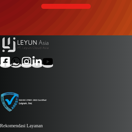
Kontak kami
Rekomendasi Layanan