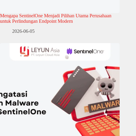
Mengapa SentinelOne Menjadi Pilihan Utama Perusahaan
untuk Perlindungan Endpoint Modern
2026-06-05