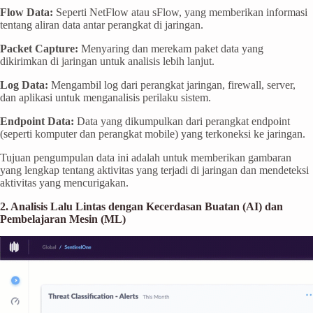
Flow Data:
Seperti NetFlow atau sFlow, yang memberikan informasi
tentang aliran data antar perangkat di jaringan.
Packet Capture:
Menyaring dan merekam paket data yang
dikirimkan di jaringan untuk analisis lebih lanjut.
Log Data:
Mengambil log dari perangkat jaringan, firewall, server,
dan aplikasi untuk menganalisis perilaku sistem.
Endpoint Data:
Data yang dikumpulkan dari perangkat endpoint
(seperti komputer dan perangkat mobile) yang terkoneksi ke jaringan.
Tujuan pengumpulan data ini adalah untuk memberikan gambaran
yang lengkap tentang aktivitas yang terjadi di jaringan dan mendeteksi
aktivitas yang mencurigakan.
2. Analisis Lalu Lintas dengan Kecerdasan Buatan (AI) dan
Pembelajaran Mesin (ML)