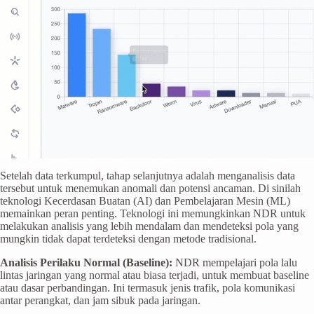
Setelah data terkumpul, tahap selanjutnya adalah menganalisis data
tersebut untuk menemukan anomali dan potensi ancaman. Di sinilah
teknologi Kecerdasan Buatan (AI) dan Pembelajaran Mesin (ML)
memainkan peran penting. Teknologi ini memungkinkan NDR untuk
melakukan analisis yang lebih mendalam dan mendeteksi pola yang
mungkin tidak dapat terdeteksi dengan metode tradisional.
Analisis Perilaku Normal (Baseline):
NDR mempelajari pola lalu
lintas jaringan yang normal atau biasa terjadi, untuk membuat baseline
atau dasar perbandingan. Ini termasuk jenis trafik, pola komunikasi
antar perangkat, dan jam sibuk pada jaringan.