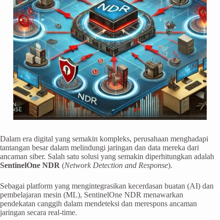
Dalam era digital yang semakin kompleks, perusahaan menghadapi
tantangan besar dalam melindungi jaringan dan data mereka dari
ancaman siber. Salah satu solusi yang semakin diperhitungkan adalah
SentinelOne NDR
(
Network Detection and Response
).
Sebagai platform yang mengintegrasikan kecerdasan buatan (AI) dan
pembelajaran mesin (ML), SentinelOne NDR menawarkan
pendekatan canggih dalam mendeteksi dan merespons ancaman
jaringan secara real-time.