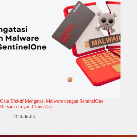
Cara Efektif Mengatasi Malware dengan SentinelOne
Bersama Leyun Cloud Asia
2026-06-03