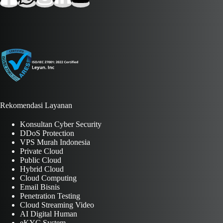
Rekomendasi Layanan
Konsultan Cyber Security
DDoS Protection
VPS Murah Indonesia
Private Cloud
Public Cloud
Hybrid Cloud
Cloud Computing
Email Bisnis
Penetration Testing
Cloud Streaming Video
AI Digital Human
eKYC System