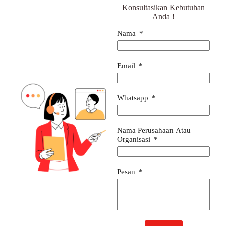
Konsultasikan Kebutuhan
Anda !
Nama
Email
Whatsapp
Nama Perusahaan Atau
Organisasi
Pesan