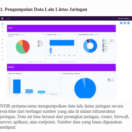
1. Pengumpulan Data Lalu Lintas Jaringan
NDR pertama-tama mengumpulkan data lalu lintas jaringan secara
real-time dari berbagai sumber yang ada di dalam infrastruktur
jaringan. Data ini bisa berasal dari perangkat jaringan, router, firewall,
server, aplikasi, atau endpoint. Sumber data yang biasa digunakan
meliputi: