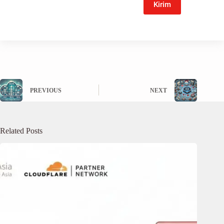
Kirim
PREVIOUS
NEXT
Related Posts