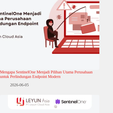
Mengapa SentinelOne Menjadi Pilihan Utama Perusahaan
untuk Perlindungan Endpoint Modern
2026-06-05