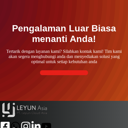
Pengalaman Luar Biasa
menanti Anda!
Tertarik dengan layanan kami? Silahkan kontak kami! Tim kami
akan segera menghubungi anda dan menyediakan solusi yang
optimal untuk setiap kebutuhan anda
Kontak kami