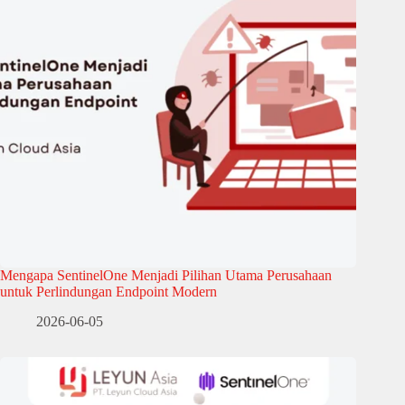
Mengapa SentinelOne Menjadi Pilihan Utama Perusahaan
untuk Perlindungan Endpoint Modern
2026-06-05