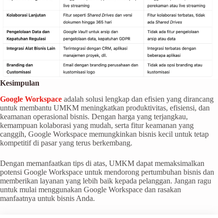
Kesimpulan
Google Workspace
adalah solusi lengkap dan efisien yang dirancang
untuk membantu UMKM meningkatkan produktivitas, efisiensi, dan
keamanan operasional bisnis. Dengan harga yang terjangkau,
kemampuan kolaborasi yang mudah, serta fitur keamanan yang
canggih, Google Workspace memungkinkan bisnis kecil untuk tetap
kompetitif di pasar yang terus berkembang.
Dengan memanfaatkan tips di atas, UMKM dapat memaksimalkan
potensi Google Workspace untuk mendorong pertumbuhan bisnis dan
memberikan layanan yang lebih baik kepada pelanggan. Jangan ragu
untuk mulai menggunakan Google Workspace dan rasakan
manfaatnya untuk bisnis Anda.