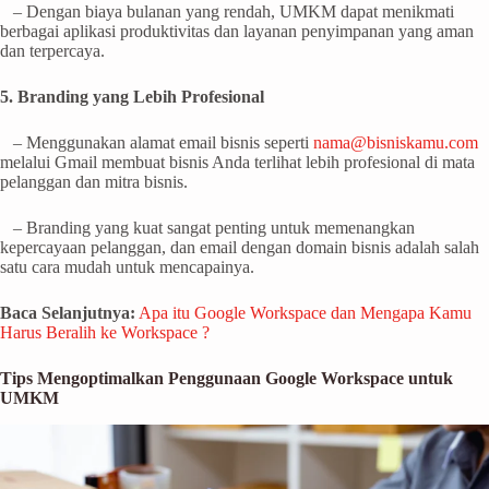
– Dengan biaya bulanan yang rendah, UMKM dapat menikmati
berbagai aplikasi produktivitas dan layanan penyimpanan yang aman
dan terpercaya.
5. Branding yang Lebih Profesional
– Menggunakan alamat email bisnis seperti
nama@bisniskamu.com
melalui Gmail membuat bisnis Anda terlihat lebih profesional di mata
pelanggan dan mitra bisnis.
– Branding yang kuat sangat penting untuk memenangkan
kepercayaan pelanggan, dan email dengan domain bisnis adalah salah
satu cara mudah untuk mencapainya.
Baca Selanjutnya:
Apa itu Google Workspace dan Mengapa Kamu
Harus Beralih ke Workspace ?
Tips Mengoptimalkan Penggunaan Google Workspace untuk
UMKM