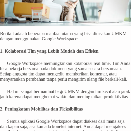
Berikut adalah beberapa manfaat utama yang bisa dirasakan UMKM
dengan menggunakan Google Workspace:
1. Kolaborasi Tim yang Lebih Mudah dan Efisien
– Google Workspace memungkinkan kolaborasi real-time. Tim Anda
bisa bekerja bersama pada dokumen yang sama secara bersamaan.
Setiap anggota tim dapat mengedit, memberikan komentar, atau
menyarankan perubahan tanpa perlu mengirim ulang file berkali-kali.
– Hal ini sangat bermanfaat bagi UMKM dengan tim kecil atau jarak
jauh karena dapat menghemat waktu dan meningkatkan produktivitas.
2. Peningkatan Mobilitas dan Fleksibilitas
– Semua aplikasi Google Workspace dapat diakses dari mana saja
dan kapan saja, asalkan ada koneksi internet. Anda dapat mengakses