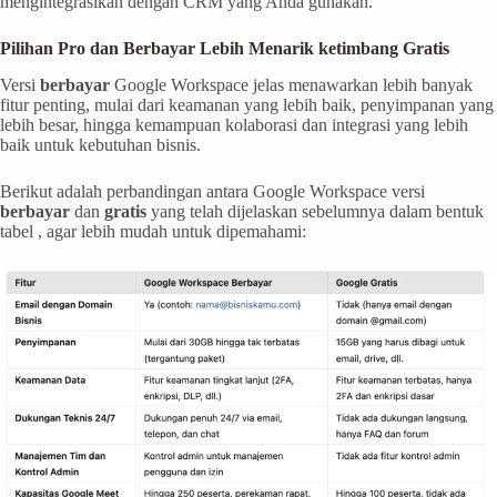
mengintegrasikan dengan CRM yang Anda gunakan.
Pilihan Pro dan Berbayar Lebih Menarik ketimbang Gratis
Versi
berbayar
Google Workspace jelas menawarkan lebih banyak
fitur penting, mulai dari keamanan yang lebih baik, penyimpanan yang
lebih besar, hingga kemampuan kolaborasi dan integrasi yang lebih
baik untuk kebutuhan bisnis.
Berikut adalah perbandingan antara Google Workspace versi
berbayar
dan
gratis
yang telah dijelaskan sebelumnya dalam bentuk
tabel , agar lebih mudah untuk dipemahami: