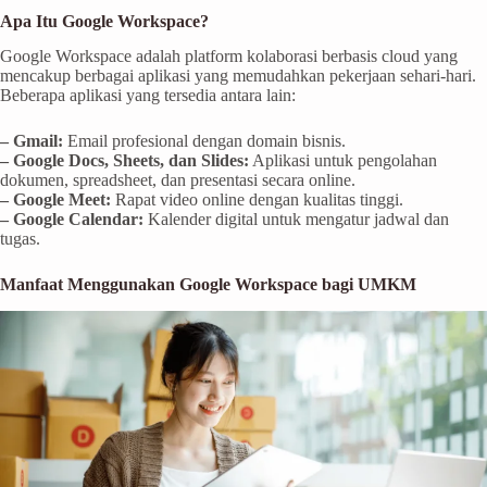
Apa Itu Google Workspace?
Google Workspace adalah platform kolaborasi berbasis cloud yang
mencakup berbagai aplikasi yang memudahkan pekerjaan sehari-hari.
Beberapa aplikasi yang tersedia antara lain:
– Gmail:
Email profesional dengan domain bisnis.
– Google Docs, Sheets, dan Slides:
Aplikasi untuk pengolahan
dokumen, spreadsheet, dan presentasi secara online.
– Google Meet:
Rapat video online dengan kualitas tinggi.
– Google Calendar:
Kalender digital untuk mengatur jadwal dan
tugas.
Manfaat Menggunakan Google Workspace bagi UMKM