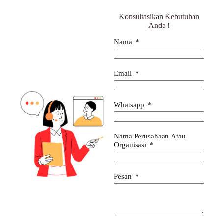
Konsultasikan Kebutuhan
Anda !
Nama
Email
Whatsapp
Nama Perusahaan Atau
Organisasi
Pesan