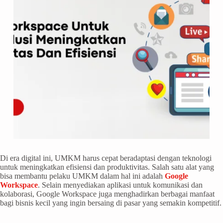
Di era digital ini, UMKM harus cepat beradaptasi dengan teknologi
untuk meningkatkan efisiensi dan produktivitas. Salah satu alat yang
bisa membantu pelaku UMKM dalam hal ini adalah
Google
Workspace
. Selain menyediakan aplikasi untuk komunikasi dan
kolaborasi, Google Workspace juga menghadirkan berbagai manfaat
bagi bisnis kecil yang ingin bersaing di pasar yang semakin kompetitif.