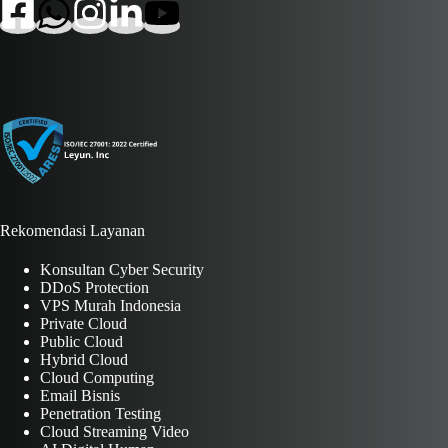
Rekomendasi Layanan
Konsultan Cyber Security
DDoS Protection
VPS Murah Indonesia
Private Cloud
Public Cloud
Hybrid Cloud
Cloud Computing
Email Bisnis
Penetration Testing
Cloud Streaming Video