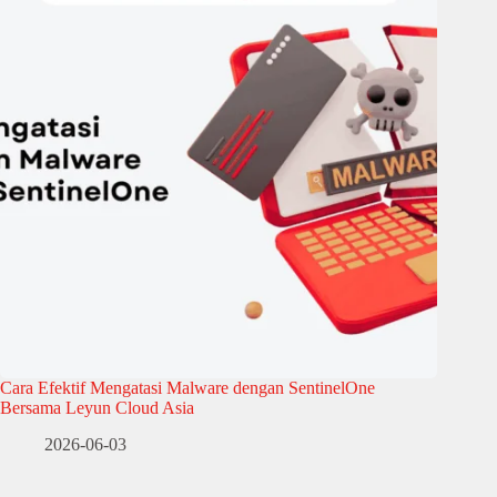
Cara Efektif Mengatasi Malware dengan SentinelOne
Bersama Leyun Cloud Asia
2026-06-03