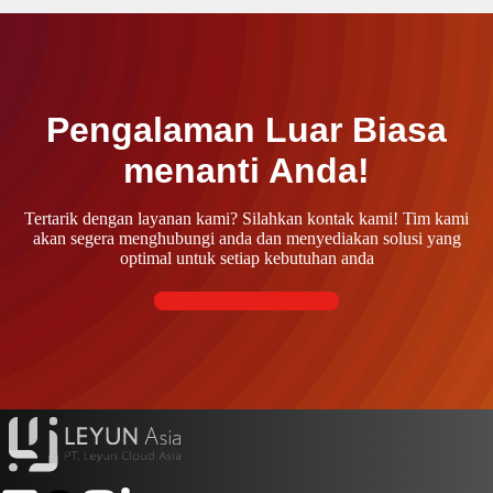
Pengalaman Luar Biasa
menanti Anda!
Tertarik dengan layanan kami? Silahkan kontak kami! Tim kami
akan segera menghubungi anda dan menyediakan solusi yang
optimal untuk setiap kebutuhan anda
Kontak kami