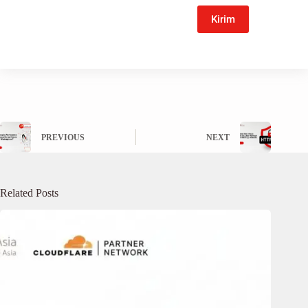
Kirim
PREVIOUS
NEXT
Related Posts