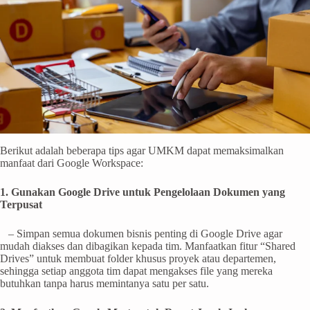
Berikut adalah beberapa tips agar UMKM dapat memaksimalkan
manfaat dari Google Workspace:
1. Gunakan Google Drive untuk Pengelolaan Dokumen yang
Terpusat
– Simpan semua dokumen bisnis penting di Google Drive agar
mudah diakses dan dibagikan kepada tim. Manfaatkan fitur “Shared
Drives” untuk membuat folder khusus proyek atau departemen,
sehingga setiap anggota tim dapat mengakses file yang mereka
butuhkan tanpa harus memintanya satu per satu.