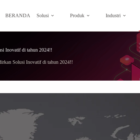
BERANDA
Solusi
Produk
Industri
i Inovatif di tahun 2024!!
rkan Solusi Inovatif di tahun 2024!!