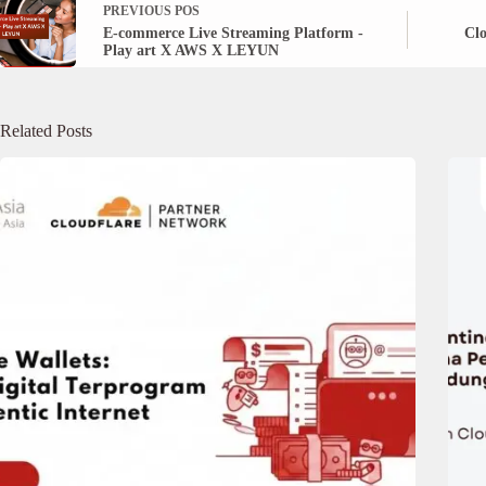
PREVIOUS
POS
E-commerce Live Streaming Platform -
Clo
Play art X AWS X LEYUN
Related Posts