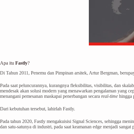
Apa itu
Fastly
?
Di Tahun 2011, Penemu dan Pimpinan arsitek, Artur Bergman, berupa
Pada saat peluncurannya, kurangnya fleksibilitas, visibilitas, dan 
mendesak akan solusi modern yang menawarkan pengalaman yang cepat
menangani pemesanan maskapai penerbangan secara
real-time
hingga p
Dari kebutuhan tersebut, lahirlah Fastly.
Pada tahun 2020, Fastly mengakuisisi Signal Sciences, sehingga men
dan satu-satunya di industri, pada saat keamanan edge menjadi sangat 