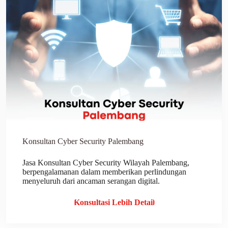
Konsultan Cyber Security Palembang
Jasa Konsultan Cyber Security Wilayah Palembang,
berpengalamanan dalam memberikan perlindungan
menyeluruh dari ancaman serangan digital.
Konsultasi Lebih Detail