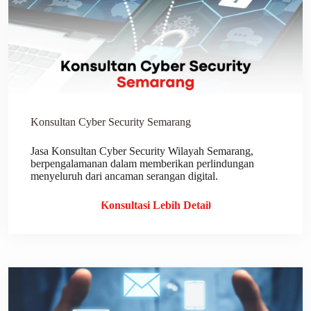
Konsultan Cyber Security Semarang
Jasa Konsultan Cyber Security Wilayah Semarang,
berpengalamanan dalam memberikan perlindungan
menyeluruh dari ancaman serangan digital.
Konsultasi Lebih Detail