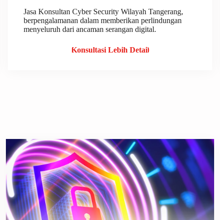
Jasa Konsultan Cyber Security Wilayah Tangerang,
berpengalamanan dalam memberikan perlindungan
menyeluruh dari ancaman serangan digital.
Konsultasi Lebih Detail