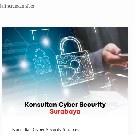
ri serangan siber
Konsultan Cyber Security Surabaya