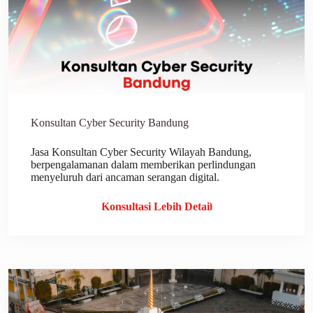
Konsultan Cyber Security Bandung
Jasa Konsultan Cyber Security Wilayah Bandung,
berpengalamanan dalam memberikan perlindungan
menyeluruh dari ancaman serangan digital.
Konsultasi Lebih Detail