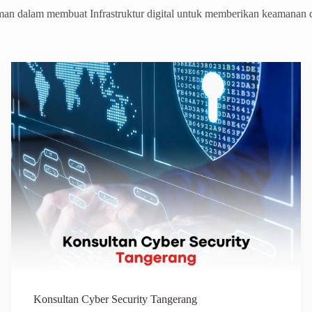
an dalam membuat Infrastruktur digital untuk memberikan keamanan da
Konsultan Cyber Security Tangerang