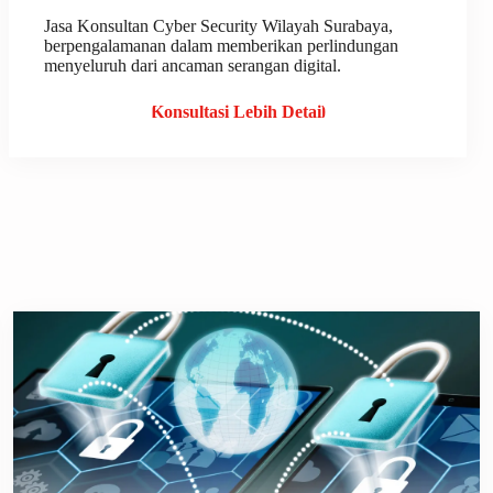
Jasa Konsultan Cyber Security Wilayah Surabaya,
berpengalamanan dalam memberikan perlindungan
menyeluruh dari ancaman serangan digital.
Konsultasi Lebih Detail