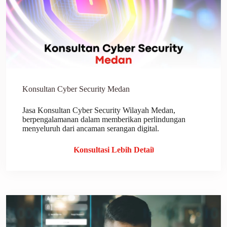
Konsultan Cyber Security Medan
Jasa Konsultan Cyber Security Wilayah Medan,
berpengalamanan dalam memberikan perlindungan
menyeluruh dari ancaman serangan digital.
Konsultasi Lebih Detail