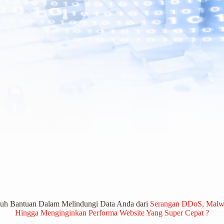
uh Bantuan Dalam Melindungi Data Anda dari
Serangan DDoS, Malw
Hingga Menginginkan Performa Website Yang Super Cepat ?