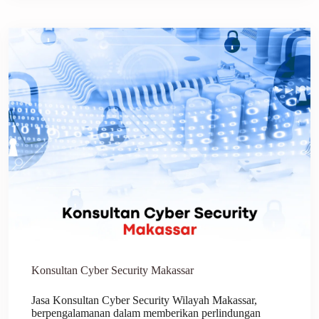
Konsultan Cyber Security Makassar
Jasa Konsultan Cyber Security Wilayah Makassar,
berpengalamanan dalam memberikan perlindungan