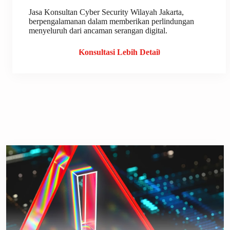
Jasa Konsultan Cyber Security Wilayah Jakarta,
berpengalamanan dalam memberikan perlindungan
menyeluruh dari ancaman serangan digital.
Konsultasi Lebih Detail