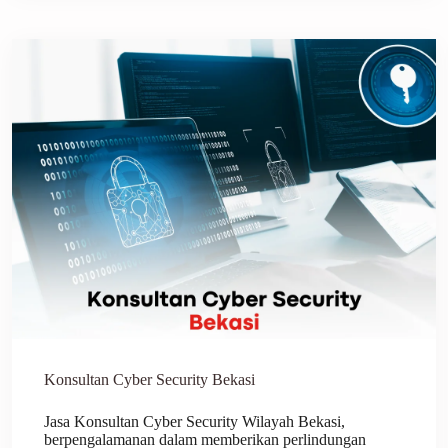
Konsultan Cyber Security Bekasi
Jasa Konsultan Cyber Security Wilayah Bekasi,
berpengalamanan dalam memberikan perlindungan