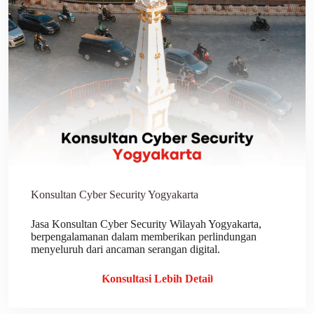
Konsultan Cyber Security Yogyakarta
Jasa Konsultan Cyber Security Wilayah Yogyakarta,
berpengalamanan dalam memberikan perlindungan
menyeluruh dari ancaman serangan digital.
Konsultasi Lebih Detail