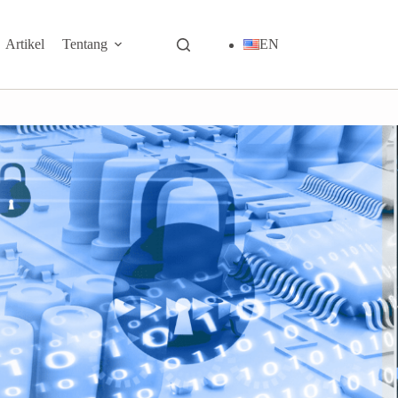
Artikel
Tentang
EN