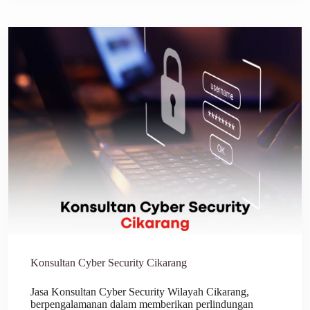
Konsultan Cyber Security Cikarang
Jasa Konsultan Cyber Security Wilayah Cikarang,
berpengalamanan dalam memberikan perlindungan