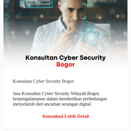
Konsultan Cyber Security Bogor
Jasa Konsultan Cyber Security Wilayah Bogor,
berpengalamanan dalam memberikan perlindungan
menyeluruh dari ancaman serangan digital.
Konsultasi Lebih Detail