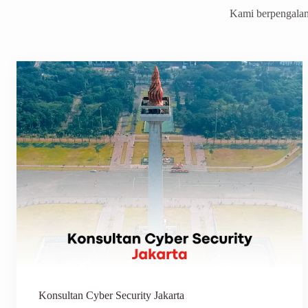
Kami berpengalam
Konsultan Cyber Security Jakarta