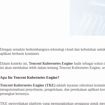
Dengan semakin berkembangnya teknologi cloud dan kebutuhan untu
aplikasi berbasis kontainer.
Dalam konteks ini,
Tencent Kubernetes Engine
hadir sebagai solusi
ini akan membahas lebih dalam tentang Tencent Kubernetes Engine, ser
Apa Itu Tencent Kubernetes Engine?
Tencent Kubernetes Engine (TKE)
adalah layanan orkestrasi kontai
mengotomatisasi penyebaran, pengelolaan, dan penskalaan aplikasi ko
perangkat kerasnya.
TKE menyediakan platform yang memungkinkan pengguna untuk menjalan