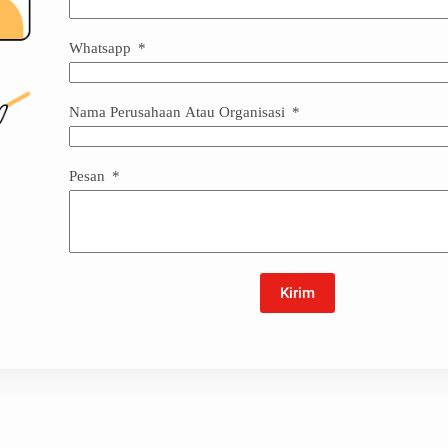
Whatsapp
Nama Perusahaan Atau Organisasi
Pesan
Kirim