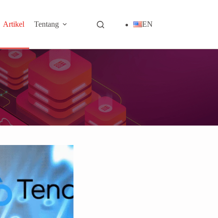
Artikel
Tentang
EN