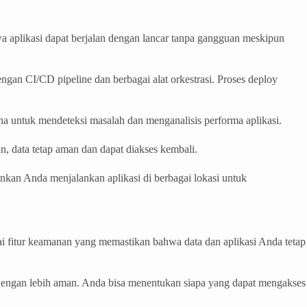
aplikasi dapat berjalan dengan lancar tanpa gangguan meskipun
gan CI/CD pipeline dan berbagai alat orkestrasi. Proses deploy
 untuk mendeteksi masalah dan menganalisis performa aplikasi.
, data tetap aman dan dapat diakses kembali.
kan Anda menjalankan aplikasi di berbagai lokasi untuk
i fitur keamanan yang memastikan bahwa data dan aplikasi Anda tetap
 dengan lebih aman. Anda bisa menentukan siapa yang dapat mengakses