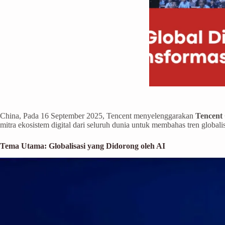
China, Pada 16 September 2025, Tencent menyelenggarakan
Tencent 
mitra ekosistem digital dari seluruh dunia untuk membahas tren globa
Tema Utama: Globalisasi yang Didorong oleh AI