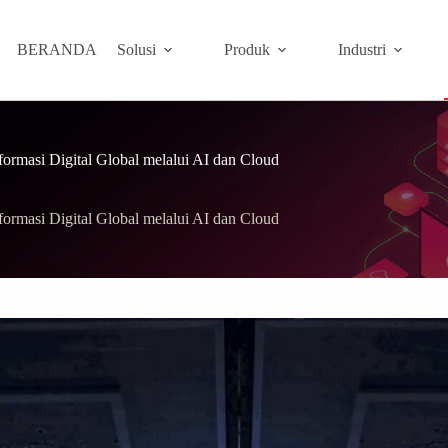
BERANDA
Solusi
Produk
Industri
ormasi Digital Global melalui AI dan Cloud
ormasi Digital Global melalui AI dan Cloud