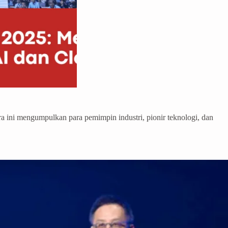
 ini mengumpulkan para pemimpin industri, pionir teknologi, dan