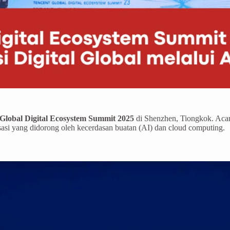
Global Digital Ecosystem Summit 2025
di Shenzhen, Tiongkok. Acara
lisasi yang didorong oleh kecerdasan buatan (AI) dan cloud computing.