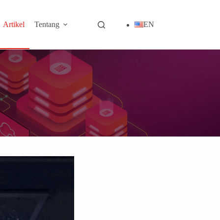
Artikel
Tentang
EN