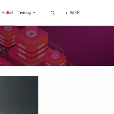
Artikel
Tentang
EN