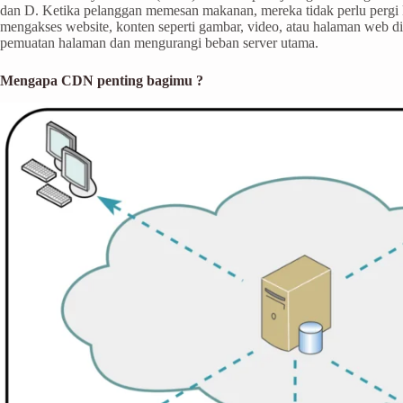
dan D. Ketika pelanggan memesan makanan, mereka tidak perlu pergi k
mengakses website, konten seperti gambar, video, atau halaman web di
pemuatan halaman dan mengurangi beban server utama.
Mengapa CDN penting bagimu ?