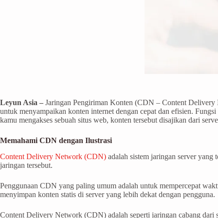
Leyun Asia –
Jaringan Pengiriman Konten (CDN – Content Delivery Net
untuk menyampaikan konten internet dengan cepat dan efisien. Fungsi C
kamu mengakses sebuah situs web, konten tersebut disajikan dari serv
Memahami CDN dengan Ilustrasi
Content Delivery Network (CDN)
adalah sistem jaringan server yang 
jaringan tersebut.
Penggunaan CDN yang paling umum adalah untuk mempercepat waktu
menyimpan konten statis di server yang lebih dekat dengan pengguna.
Content Delivery Network (CDN) adalah seperti jaringan cabang dari se