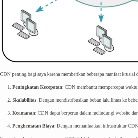
CDN penting bagi saya karena memberikan beberapa manfaat krusial
Peningkatan Kecepatan
: CDN membantu mempercepat waktu mu
Skalabilitas
: Dengan mendistribusikan beban lalu lintas ke be
Keamanan
: CDN dapat berperan dalam melindungi website da
Penghematan Biaya
: Dengan memanfaatkan infrastruktur CDN,