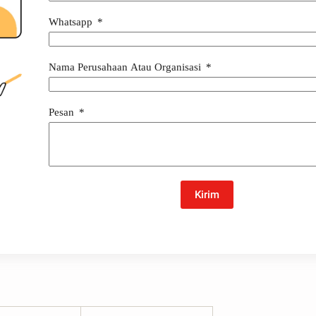
Whatsapp
Nama Perusahaan Atau Organisasi
Pesan
Kirim