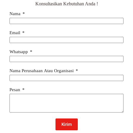
Konsultasikan Kebutuhan Anda !
Nama
Email
Whatsapp
Nama Perusahaan Atau Organisasi
Pesan
Kirim