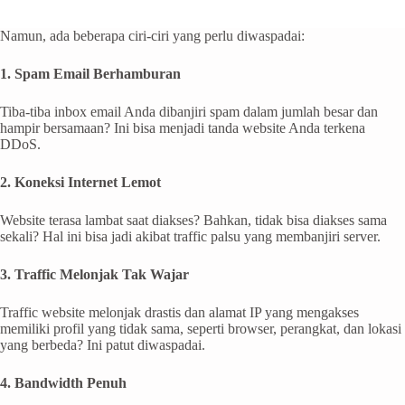
Namun, ada beberapa ciri-ciri yang perlu diwaspadai:
1. Spam Email Berhamburan
Tiba-tiba inbox email Anda dibanjiri spam dalam jumlah besar dan
hampir bersamaan? Ini bisa menjadi tanda website Anda terkena
DDoS.
2. Koneksi Internet Lemot
Website terasa lambat saat diakses? Bahkan, tidak bisa diakses sama
sekali? Hal ini bisa jadi akibat traffic palsu yang membanjiri server.
3. Traffic Melonjak Tak Wajar
Traffic website melonjak drastis dan alamat IP yang mengakses
memiliki profil yang tidak sama, seperti browser, perangkat, dan lokasi
yang berbeda? Ini patut diwaspadai.
4. Bandwidth Penuh