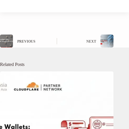
PREVIOUS
NEXT
Related Posts