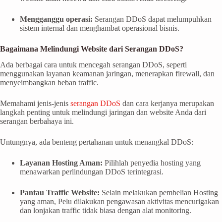
Mengganggu operasi:
Serangan DDoS dapat melumpuhkan
sistem internal dan menghambat operasional bisnis.
Bagaimana Melindungi Website dari Serangan DDoS?
Ada berbagai cara untuk mencegah serangan DDoS, seperti
menggunakan layanan keamanan jaringan, menerapkan firewall, dan
menyeimbangkan beban traffic.
Memahami jenis-jenis
serangan DDoS
dan cara kerjanya merupakan
langkah penting untuk melindungi jaringan dan website Anda dari
serangan berbahaya ini.
Untungnya, ada benteng pertahanan untuk menangkal DDoS:
Layanan Hosting Aman:
Pilihlah penyedia hosting yang
menawarkan perlindungan DDoS terintegrasi.
Pantau Traffic Website:
Selain melakukan pembelian Hosting
yang aman, Pelu dilakukan pengawasan aktivitas mencurigakan
dan lonjakan traffic tidak biasa dengan alat monitoring.