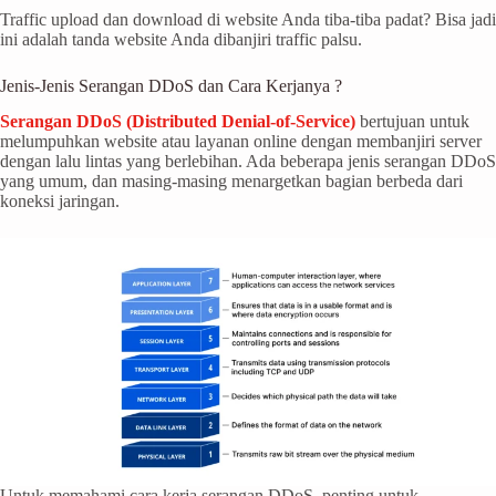
Traffic upload dan download di website Anda tiba-tiba padat? Bisa jadi
ini adalah tanda website Anda dibanjiri traffic palsu.
Jenis-Jenis Serangan DDoS dan Cara Kerjanya ?
Serangan DDoS (Distributed Denial-of-Service)
bertujuan untuk
melumpuhkan website atau layanan online dengan membanjiri server
dengan lalu lintas yang berlebihan. Ada beberapa jenis serangan DDoS
yang umum, dan masing-masing menargetkan bagian berbeda dari
koneksi jaringan.
Untuk memahami cara kerja serangan DDoS, penting untuk