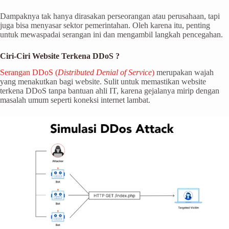
Dampaknya tak hanya dirasakan perseorangan atau perusahaan, tapi
juga bisa menyasar sektor pemerintahan. Oleh karena itu, penting
untuk mewaspadai serangan ini dan mengambil langkah pencegahan.
Ciri-Ciri Website Terkena DDoS ?
Serangan DDoS (
Distributed Denial of Service
)
merupakan wajah
yang menakutkan bagi website. Sulit untuk memastikan website
terkena DDoS tanpa bantuan ahli IT, karena gejalanya mirip dengan
masalah umum seperti koneksi internet lambat.