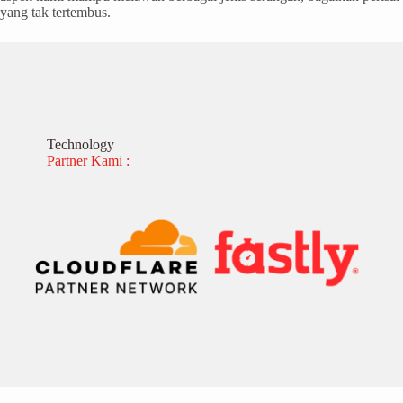
yang tak tertembus.
Technology
Partner Kami :