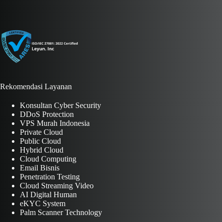
Rekomendasi Layanan
Konsultan Cyber Security
DDoS Protection
VPS Murah Indonesia
Private Cloud
Public Cloud
Hybrid Cloud
Cloud Computing
Email Bisnis
Penetration Testing
Cloud Streaming Video
AI Digital Human
eKYC System
Palm Scanner Technology