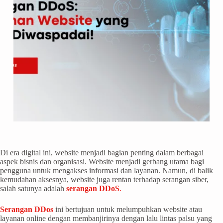
Di era digital ini, website menjadi bagian penting dalam berbagai
aspek bisnis dan organisasi. Website menjadi gerbang utama bagi
pengguna untuk mengakses informasi dan layanan. Namun, di balik
kemudahan aksesnya, website juga rentan terhadap serangan siber,
salah satunya adalah
serangan DDoS
.
Serangan DDos
ini bertujuan untuk melumpuhkan website atau
layanan online dengan membanjirinya dengan lalu lintas palsu yang