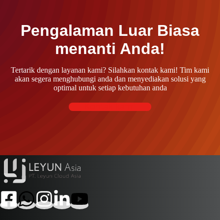
Pengalaman Luar Biasa
menanti Anda!
Tertarik dengan layanan kami? Silahkan kontak kami! Tim kami
akan segera menghubungi anda dan menyediakan solusi yang
optimal untuk setiap kebutuhan anda
Kontak kami