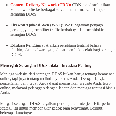
Content Delivery Network (CDN):
CDN mendistribusikan
konten website ke berbagai server, meminimalkan dampak
serangan DDoS.
Firewall Aplikasi Web (WAF):
WAF bagaikan penjaga
gerbang yang memfilter traffic berbahaya dan memblokir
serangan DDoS.
Edukasi Pengguna:
Ajarkan pengguna tentang bahaya
phishing dan malware yang dapat membuka celah bagi serangan
DDoS.
Mencegah Serangan DDoS adalah Investasi Penting
!
Menjaga website dari serangan DDoS bukan hanya tentang keamanan
online, tapi juga tentang melindungi bisnis Anda. Dengan langkah
pencegahan yang tepat, Anda dapat memastikan website Anda tetap
online, melayani pelanggan dengan lancar, dan menjaga reputasi bisnis
Anda.
Mitigasi serangan DDoS bagaikan pertempuran intelijen. Kita perlu
strategi jitu untuk membongkar kedok para penyerang. Berikut
beberapa kuncinya: