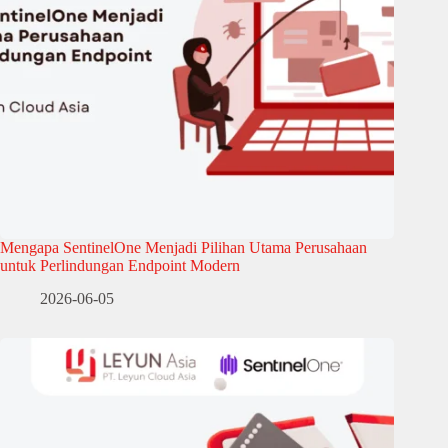
Mengapa SentinelOne Menjadi Pilihan Utama Perusahaan
untuk Perlindungan Endpoint Modern
2026-06-05