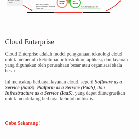
Cloud Enterprise
Cloud Enterprise adalah model penggunaan teknologi cloud
untuk memenuhi kebutuhan infrastruktur, aplikasi, dan layanan
yang digunakan oleh perusahaan besar atau organisasi skala
besar.
Ini mencakup berbagai layanan cloud, seperti
Software as a
Service (SaaS)
,
Platform as a Service (PaaS)
, dan
Infrastructure as a Service (IaaS)
,
yang dapat diintegrasikan
untuk mendukung berbagai kebutuhan bisnis.
Coba Sekarang !