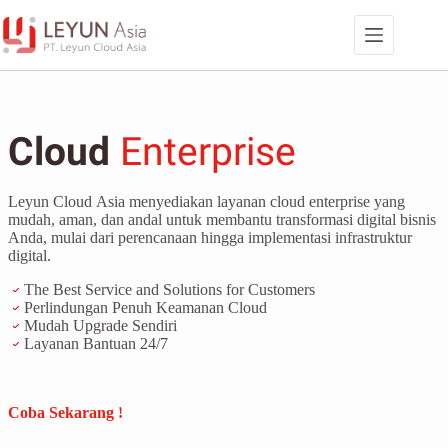
Skip
to
content
Cloud
Enterprise
Leyun Cloud Asia menyediakan layanan cloud enterprise yang
mudah, aman, dan andal untuk membantu transformasi digital bisnis
Anda, mulai dari perencanaan hingga implementasi infrastruktur
digital.
The Best Service and Solutions for Customers
Perlindungan Penuh Keamanan Cloud
Mudah Upgrade Sendiri
Layanan Bantuan 24/7
Coba Sekarang !