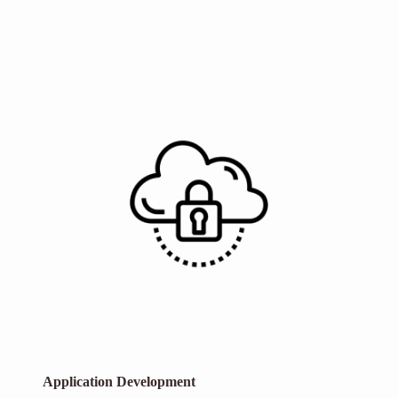
Application Development