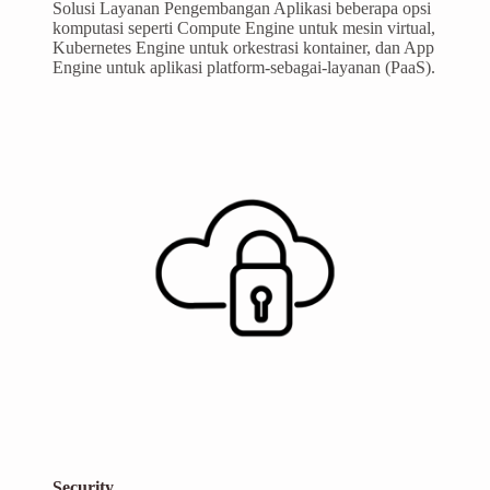
Solusi Layanan Pengembangan Aplikasi beberapa opsi
komputasi seperti Compute Engine untuk mesin virtual,
Kubernetes Engine untuk orkestrasi kontainer, dan App
Engine untuk aplikasi platform-sebagai-layanan (PaaS).
Security