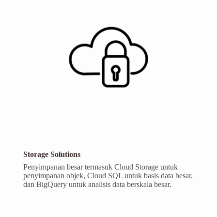
Storage Solutions
Penyimpanan besar termasuk Cloud Storage untuk
penyimpanan objek, Cloud SQL untuk basis data besar,
dan BigQuery untuk analisis data berskala besar.