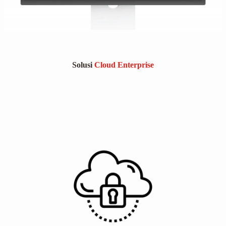
Solusi
Cloud Enterprise