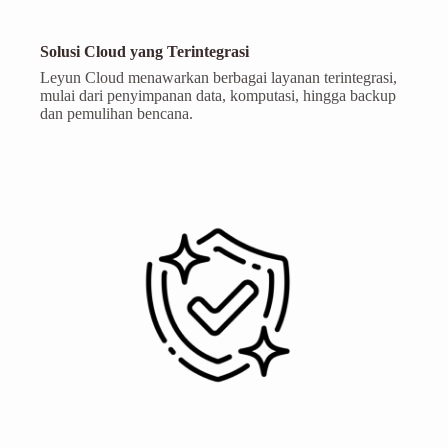
Solusi Cloud yang Terintegrasi
Leyun Cloud menawarkan berbagai layanan terintegrasi,
mulai dari penyimpanan data, komputasi, hingga backup
dan pemulihan bencana.