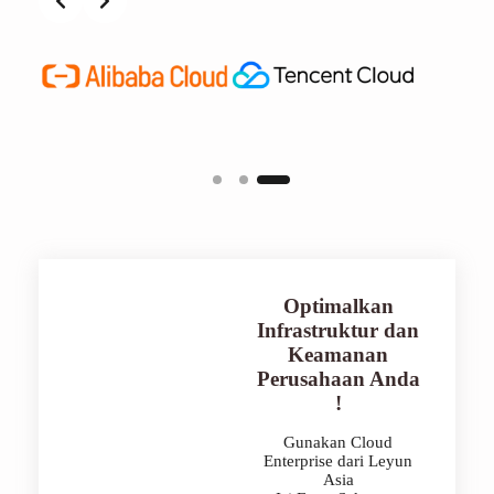
Optimalkan
Infrastruktur dan
Keamanan
Perusahaan Anda
!
Gunakan Cloud
Enterprise dari Leyun
Asia