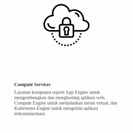
Compute Services
Layanan komputasi seperti App Engine untuk
mengembangkan dan menghosting aplikasi web,
Compute Engine untuk menjalankan mesin virtual, dan
Kubernetes Engine untuk mengelola aplikasi
terkontainerisasi.