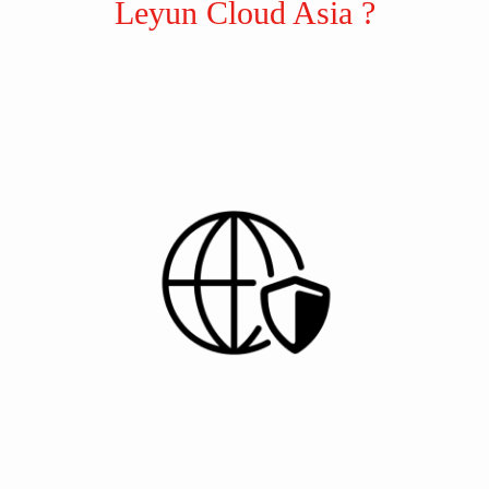
Leyun Cloud Asia ?