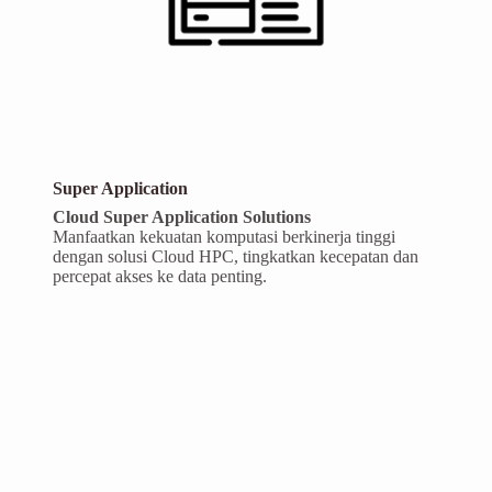
Super Application
Cloud
Super Application Solutions
Manfaatkan kekuatan komputasi berkinerja tinggi
dengan solusi Cloud HPC, tingkatkan kecepatan dan
percepat akses ke data penting.