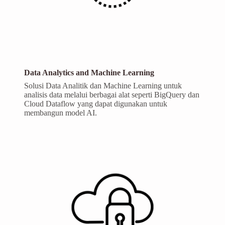
Data Analytics and Machine Learning
Solusi Data Analitik dan Machine Learning untuk
analisis data melalui berbagai alat seperti BigQuery dan
Cloud Dataflow yang dapat digunakan untuk
membangun model AI.