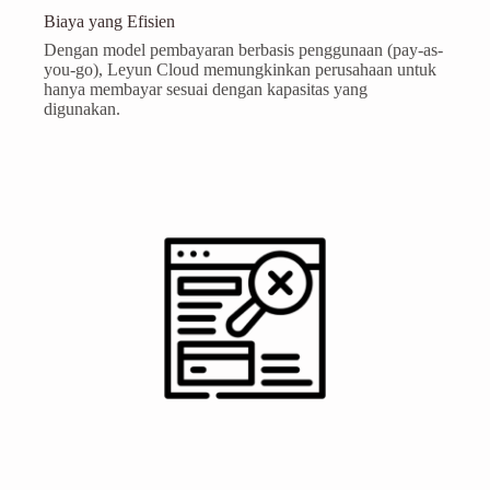
Biaya yang Efisien
Dengan model pembayaran berbasis penggunaan (pay-as-
you-go), Leyun Cloud memungkinkan perusahaan untuk
hanya membayar sesuai dengan kapasitas yang
digunakan.