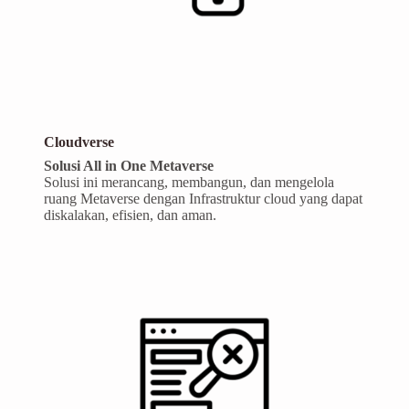
Cloudverse
Solusi All in One Metaverse
Solusi ini merancang, membangun, dan mengelola
ruang Metaverse dengan Infrastruktur cloud yang dapat
diskalakan, efisien, dan aman.