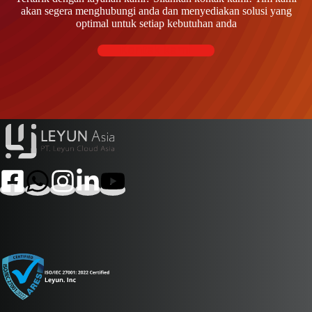
akan segera menghubungi anda dan menyediakan solusi yang
optimal untuk setiap kebutuhan anda
Kontak kami