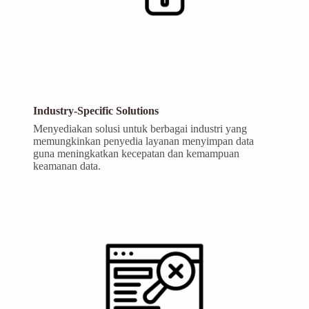
Industry-Specific Solutions
Menyediakan solusi untuk berbagai industri yang
memungkinkan penyedia layanan menyimpan data
guna meningkatkan kecepatan dan kemampuan
keamanan data.