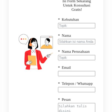
Isi Form Sekarang
Untuk Konsultasi
Gratis!
Kebutuhan
Nama
Nama Perusahaan
Email
Telepon / Whatsapp
Pesan