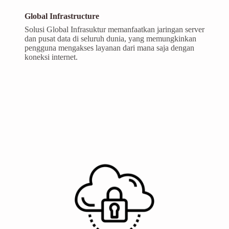
Global Infrastructure
Solusi Global Infrasuktur memanfaatkan jaringan server
dan pusat data di seluruh dunia, yang memungkinkan
pengguna mengakses layanan dari mana saja dengan
koneksi internet.