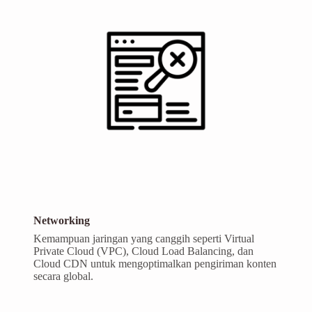
Networking
Kemampuan jaringan yang canggih seperti Virtual
Private Cloud (VPC), Cloud Load Balancing, dan
Cloud CDN untuk mengoptimalkan pengiriman konten
secara global.