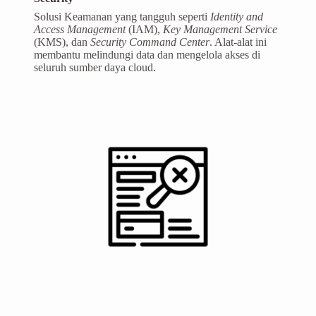
Solusi Keamanan yang tangguh seperti
Identity and
Access Management
(IAM),
Key Management Service
(KMS), dan
Security Command Center
. Alat-alat ini
membantu melindungi data dan mengelola akses di
seluruh sumber daya cloud.