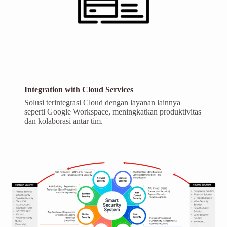
Integration with Cloud Services
Solusi terintegrasi Cloud dengan layanan lainnya
seperti Google Workspace, meningkatkan produktivitas
dan kolaborasi antar tim.