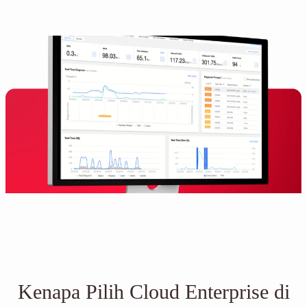
Kenapa Pilih Cloud Enterprise di