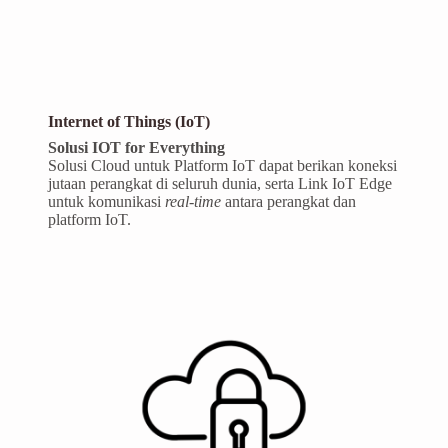
Internet of Things (IoT)
Solusi IOT for Everything
Solusi Cloud untuk Platform IoT dapat berikan koneksi
jutaan perangkat di seluruh dunia, serta Link IoT Edge
untuk komunikasi
real-time
antara perangkat dan
platform IoT.