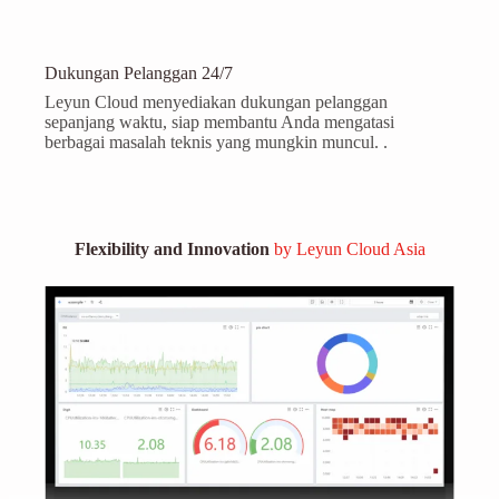
Dukungan Pelanggan 24/7
Leyun Cloud menyediakan dukungan pelanggan
sepanjang waktu, siap membantu Anda mengatasi
berbagai masalah teknis yang mungkin muncul. .
Flexibility and Innovation
by Leyun Cloud Asia