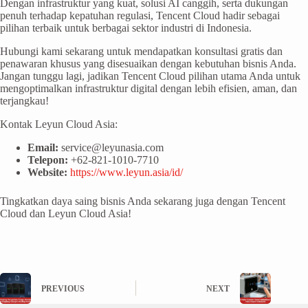
Dengan infrastruktur yang kuat, solusi AI canggih, serta dukungan
penuh terhadap kepatuhan regulasi, Tencent Cloud hadir sebagai
pilihan terbaik untuk berbagai sektor industri di Indonesia.
Hubungi kami sekarang untuk mendapatkan konsultasi gratis dan
penawaran khusus yang disesuaikan dengan kebutuhan bisnis Anda.
Jangan tunggu lagi, jadikan Tencent Cloud pilihan utama Anda untuk
mengoptimalkan infrastruktur digital dengan lebih efisien, aman, dan
terjangkau!
Kontak Leyun Cloud Asia:
Email:
service@leyunasia.com
Telepon:
+62-821-1010-7710
Website:
https://www.leyun.asia/id/
Tingkatkan daya saing bisnis Anda sekarang juga dengan Tencent
Cloud dan Leyun Cloud Asia!
PREVIOUS
NEXT