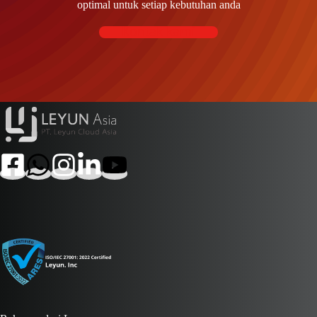
optimal untuk setiap kebutuhan anda
Kontak kami