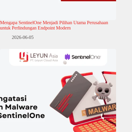
Mengapa SentinelOne Menjadi Pilihan Utama Perusahaan
untuk Perlindungan Endpoint Modern
2026-06-05