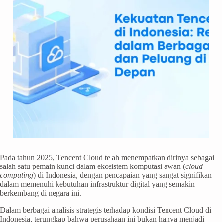
Pada tahun 2025, Tencent Cloud telah menempatkan dirinya sebagai
salah satu pemain kunci dalam ekosistem komputasi awan (
cloud
computing
) di Indonesia, dengan pencapaian yang sangat signifikan
dalam memenuhi kebutuhan infrastruktur digital yang semakin
berkembang di negara ini.
Dalam berbagai analisis strategis terhadap kondisi Tencent Cloud di
Indonesia, terungkap bahwa perusahaan ini bukan hanya menjadi