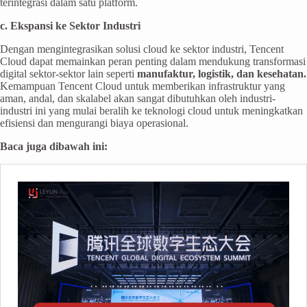
terintegrasi dalam satu platform.
c. Ekspansi ke Sektor Industri
Dengan mengintegrasikan solusi cloud ke sektor industri, Tencent
Cloud dapat memainkan peran penting dalam mendukung transformasi
digital sektor-sektor lain seperti
manufaktur, logistik, dan kesehatan.
Kemampuan Tencent Cloud untuk memberikan infrastruktur yang
aman, andal, dan skalabel akan sangat dibutuhkan oleh industri-
industri ini yang mulai beralih ke teknologi cloud untuk meningkatkan
efisiensi dan mengurangi biaya operasional.
Baca juga dibawah ini: