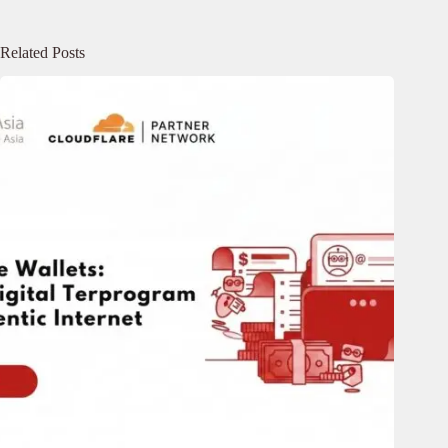
Related Posts