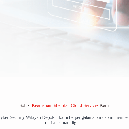
Solusi
Keamanan Siber dan Cloud Services
Kami
Cyber Security Wilayah Depok – kami berpengalamanan dalam member
dari ancaman digital :