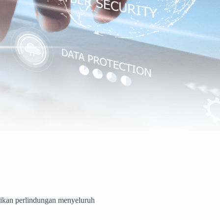
ikan perlindungan menyeluruh