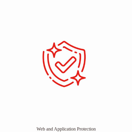
Web and Application Protection