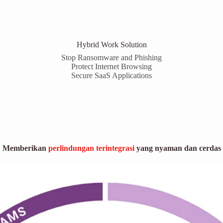
Hybrid Work Solution
Stop Ransomware and Phishing
Protect Internet Browsing
Secure SaaS Applications
Memberikan
perlindungan terintegrasi
yang nyaman dan cerdas