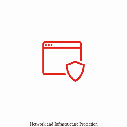
Network and Infrastructure Protection