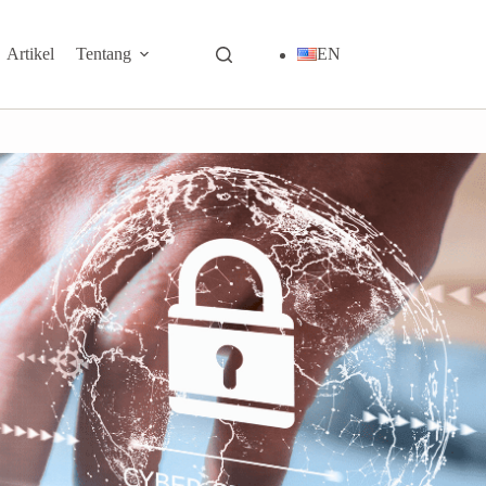
Artikel
Tentang
EN