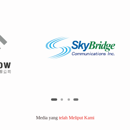
Media yang
telah Meliput Kami