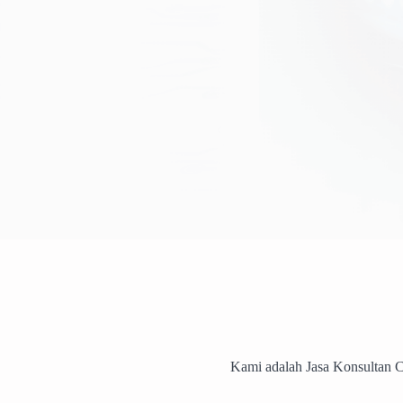
Kami adalah Jasa Konsultan 