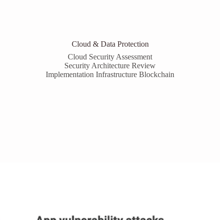
Cloud & Data Protection
Cloud Security Assessment
Security Architecture Review
Implementation Infrastructure Blockchain