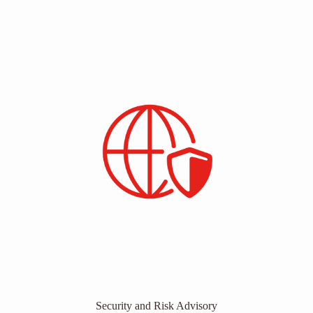
Security and Risk Advisory