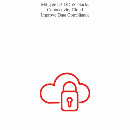
Mitigate L3 DDoS attacks
Connectivity Cloud
Improve Data Compliance