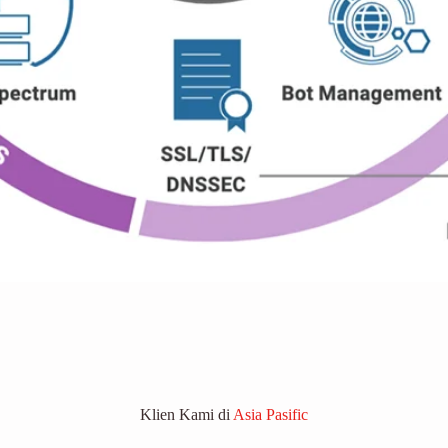
Klien Kami di
Asia Pasific