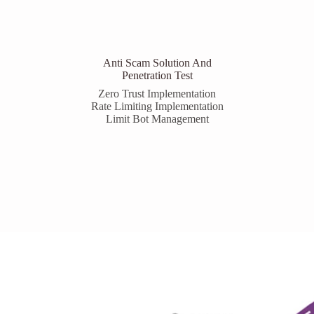
Anti Scam Solution And
Penetration Test
Zero Trust Implementation
Rate Limiting Implementation
Limit Bot Management