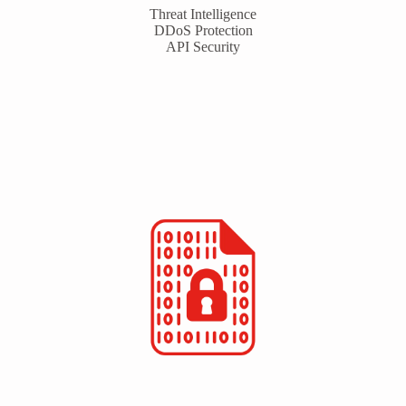
Threat Intelligence
DDoS Protection
API Security