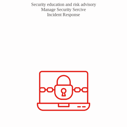
Security education and risk advisory
Manage Security Sercive
Incident Response