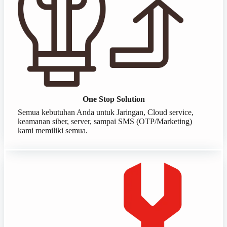
One Stop Solution
Semua kebutuhan Anda untuk Jaringan, Cloud service,
keamanan siber, server, sampai SMS (OTP/Marketing)
kami memiliki semua.