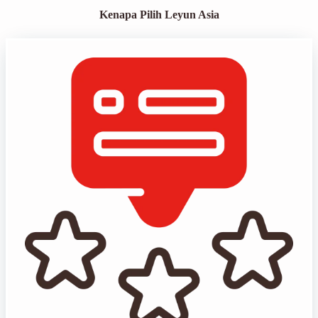
Kenapa Pilih Leyun Asia