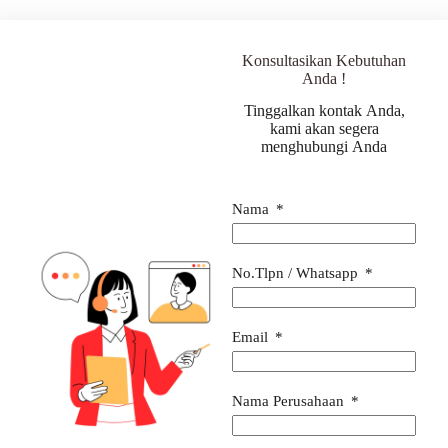
Konsultasikan Kebutuhan
Anda !
Tinggalkan kontak Anda,
kami akan segera
menghubungi Anda
Nama
No.Tlpn / Whatsapp
Email
Nama Perusahaan