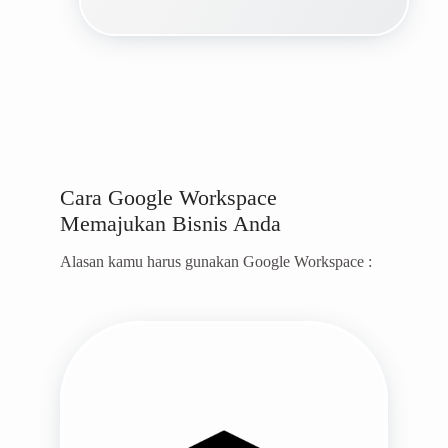
Cara Google Workspace
Memajukan Bisnis Anda
Alasan kamu harus gunakan Google Workspace :