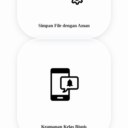
Simpan File dengan Aman
Keamanan Kelas Bisnis