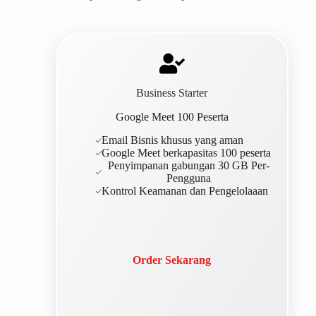
Business Starter
Google Meet 100 Peserta
Email Bisnis khusus yang aman
Google Meet berkapasitas 100 peserta
Penyimpanan gabungan 30 GB Per-
Pengguna
Kontrol Keamanan dan Pengelolaaan
Order Sekarang