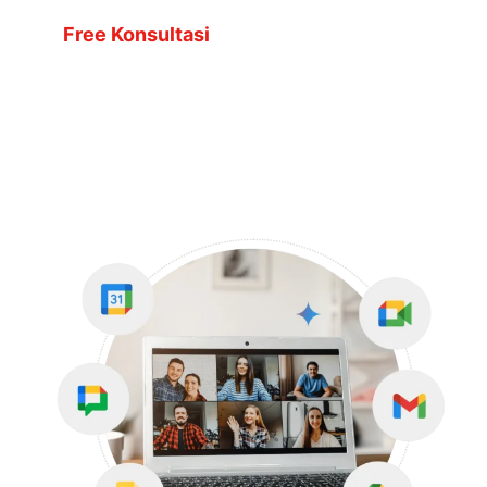
Free Konsultasi