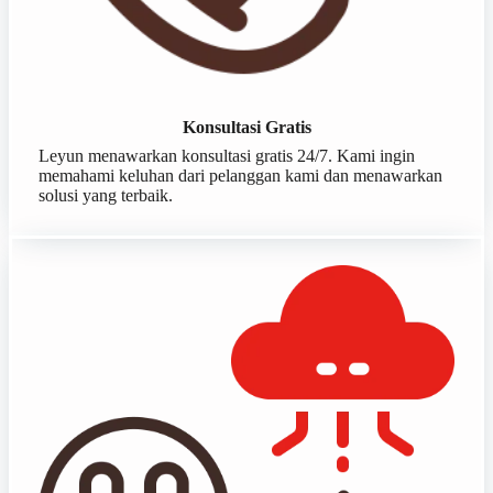
Konsultasi Gratis
Leyun menawarkan konsultasi gratis 24/7. Kami ingin
memahami keluhan dari pelanggan kami dan menawarkan
solusi yang terbaik.