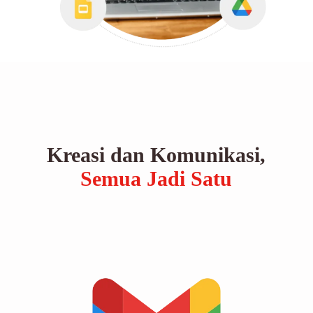
Kreasi dan Komunikasi,
Semua Jadi Satu