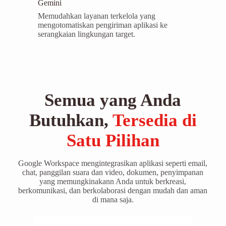
Gemini
Memudahkan layanan terkelola yang
mengotomatiskan pengiriman aplikasi ke
serangkaian lingkungan target.
Semua yang Anda
Butuhkan,
Tersedia di
Satu Pilihan
Google Workspace mengintegrasikan aplikasi seperti email,
chat, panggilan suara dan video, dokumen, penyimpanan
yang memungkinakann Anda untuk berkreasi,
berkomunikasi, dan berkolaborasi dengan mudah dan aman
di mana saja.