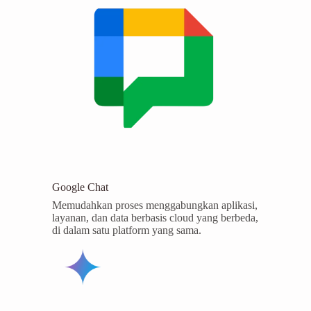
Google Chat
Memudahkan proses menggabungkan aplikasi,
layanan, dan data berbasis cloud yang berbeda,
di dalam satu platform yang sama.