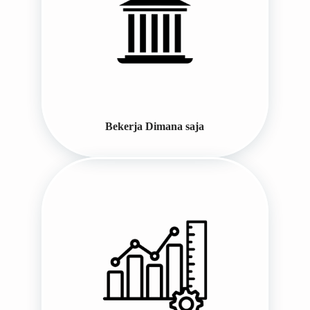
Bekerja Dimana saja