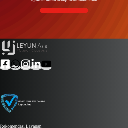
Kontak kami
Rekomendasi Layanan