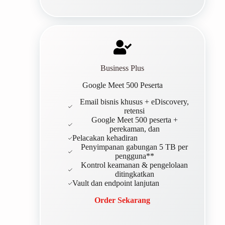
Business Plus
Google Meet 500 Peserta
Email bisnis khusus + eDiscovery,
retensi
Google Meet 500 peserta +
perekaman, dan
Pelacakan kehadiran
Penyimpanan gabungan 5 TB per
pengguna**
Kontrol keamanan & pengelolaan
ditingkatkan
Vault dan endpoint lanjutan
Order Sekarang