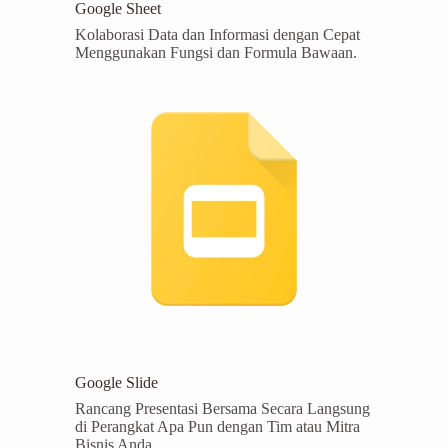
Google Sheet
Kolaborasi Data dan Informasi dengan Cepat
Menggunakan Fungsi dan Formula Bawaan.
Google Slide
Rancang Presentasi Bersama Secara Langsung
di Perangkat Apa Pun dengan Tim atau Mitra
Bisnis Anda.