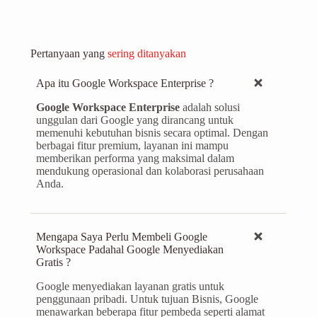
Pertanyaan yang
sering ditanyakan
Apa itu Google Workspace Enterprise ?
Google Workspace Enterprise
adalah solusi
unggulan dari Google yang dirancang untuk
memenuhi kebutuhan bisnis secara optimal. Dengan
berbagai fitur premium, layanan ini mampu
memberikan performa yang maksimal dalam
mendukung operasional dan kolaborasi perusahaan
Anda.
Mengapa Saya Perlu Membeli Google
Workspace Padahal Google Menyediakan
Gratis ?
Google menyediakan layanan gratis untuk
penggunaan pribadi. Untuk tujuan Bisnis, Google
menawarkan beberapa fitur pembeda seperti alamat