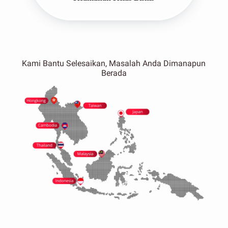
Kami Bantu Selesaikan, Masalah Anda Dimanapun
Berada