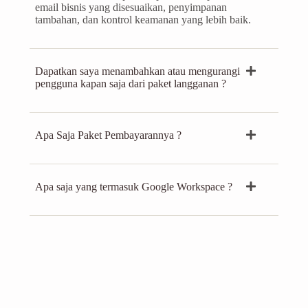
email bisnis yang disesuaikan, penyimpanan
tambahan, dan kontrol keamanan yang lebih baik.
Dapatkan saya menambahkan atau mengurangi
pengguna kapan saja dari paket langganan ?
Apa Saja Paket Pembayarannya ?
Apa saja yang termasuk Google Workspace ?