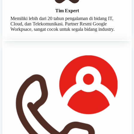
Tim Expert
Memiliki lebih dari 20 tahun pengalaman di bidang IT,
Cloud, dan Telekomunikasi. Partner Resmi Google
Workpsace, sangat cocok untuk segala bidang industry.