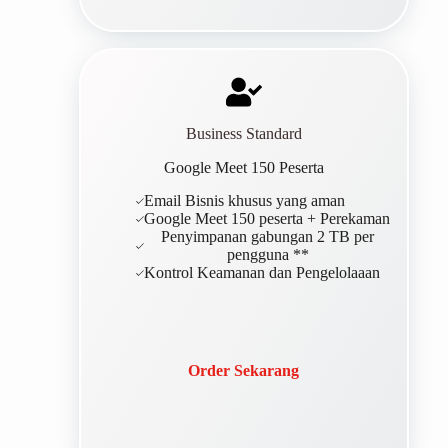
Business Standard
Google Meet 150 Peserta
Email Bisnis khusus yang aman
Google Meet 150 peserta + Perekaman
Penyimpanan gabungan 2 TB per
pengguna **
Kontrol Keamanan dan Pengelolaaan
Order Sekarang