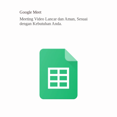
Google Meet
Meeting Video Lancar dan Aman, Sesuai
dengan Kebutuhan Anda.