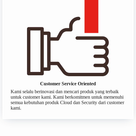
Customer Service Oriented
Kami selalu berinovasi dan mencari produk yang terbaik
untuk customer kami. Kami berkomitmen untuk memenuhi
semua kebutuhan produk Cloud dan Security dari customer
kami.