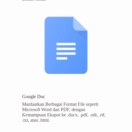
Google Doc
Manfaatkan Berbagai Format File seperti
Microsoft Word dan PDF, dengan
Kemampuan Ekspor ke .docx, .pdf, .odt, .rtf,
.txt, atau .html.