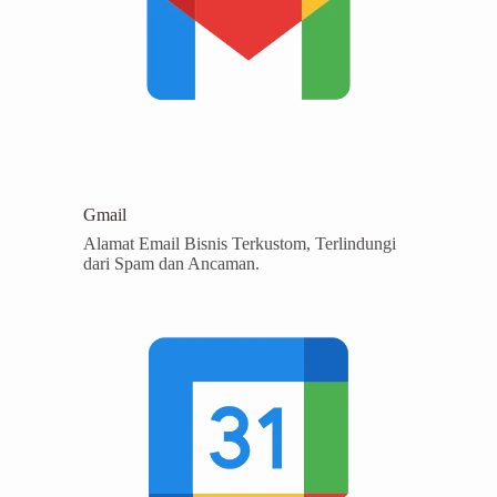
Gmail
Alamat Email Bisnis Terkustom, Terlindungi
dari Spam dan Ancaman.