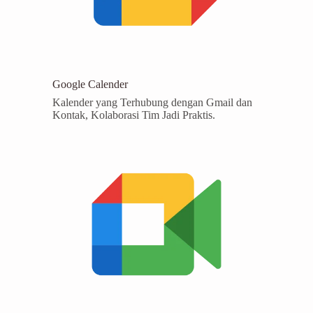
Google Calender
Kalender yang Terhubung dengan Gmail dan
Kontak, Kolaborasi Tim Jadi Praktis.