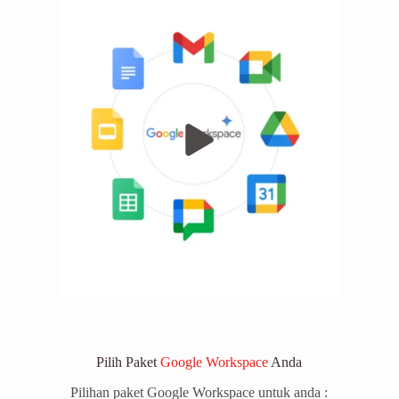
Pilih Paket
Google Workspace
Anda
Pilihan paket Google Workspace untuk anda :