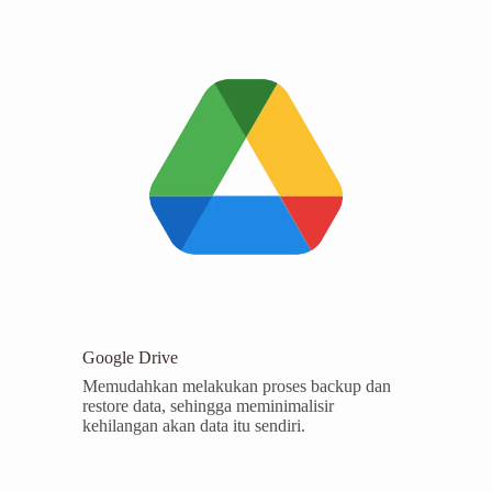
Google Drive
Memudahkan melakukan proses backup dan
restore data, sehingga meminimalisir
kehilangan akan data itu sendiri.