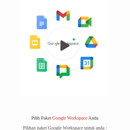
Pilih Paket
Google Workspace
Anda
Pilihan paket Google Workspace untuk anda :