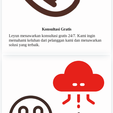
Konsultasi Gratis
Leyun menawarkan konsultasi gratis 24/7. Kami ingin
memahami keluhan dari pelanggan kami dan menawarkan
solusi yang terbaik.