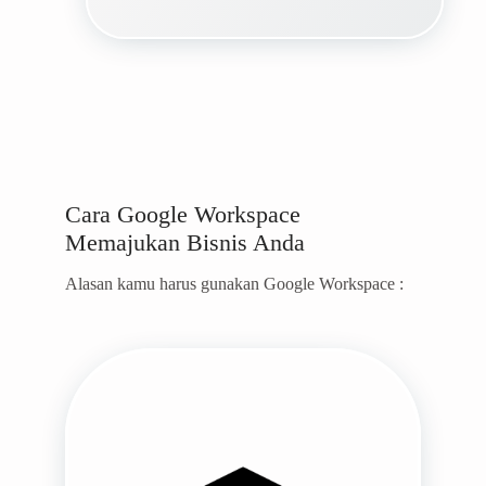
Cara Google Workspace
Memajukan Bisnis Anda
Alasan kamu harus gunakan Google Workspace :