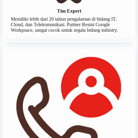
Tim Expert
Memiliki lebih dari 20 tahun pengalaman di bidang IT,
Cloud, dan Telekomunikasi. Partner Resmi Google
Workpsace, sangat cocok untuk segala bidang industry.