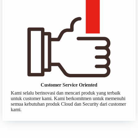
Customer Service Oriented
Kami selalu berinovasi dan mencari produk yang terbaik
untuk customer kami. Kami berkomitmen untuk memenuhi
semua kebutuhan produk Cloud dan Security dari customer
kami.