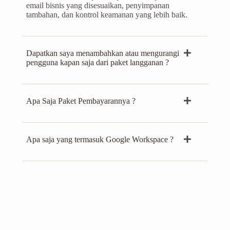
email bisnis yang disesuaikan, penyimpanan
tambahan, dan kontrol keamanan yang lebih baik.
Dapatkan saya menambahkan atau mengurangi
pengguna kapan saja dari paket langganan ?
Apa Saja Paket Pembayarannya ?
Apa saja yang termasuk Google Workspace ?