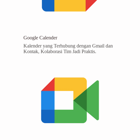
Google Calender
Kalender yang Terhubung dengan Gmail dan
Kontak, Kolaborasi Tim Jadi Praktis.