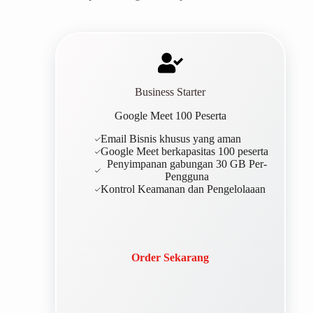
Business Starter
Google Meet 100 Peserta
Email Bisnis khusus yang aman
Google Meet berkapasitas 100 peserta
Penyimpanan gabungan 30 GB Per-
Pengguna
Kontrol Keamanan dan Pengelolaaan
Order Sekarang