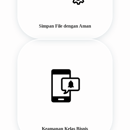
Simpan File dengan Aman
Keamanan Kelas Bisnis