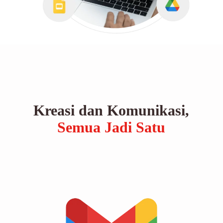
Kreasi dan Komunikasi,
Semua Jadi Satu