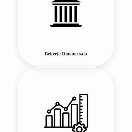
Bekerja Dimana saja