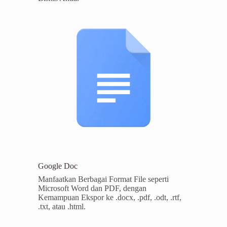
Google Doc
Manfaatkan Berbagai Format File seperti
Microsoft Word dan PDF, dengan
Kemampuan Ekspor ke .docx, .pdf, .odt, .rtf,
.txt, atau .html.