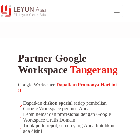
Skip
to
content
Partner Google
Workspace
Tangerang
Google Workspace
Dapatkan Promonya Hari ini
!!!
Dapatkan
diskon spesial
setiap pembelian
Google Workspace pertama Anda
Lebih hemat dan profesional dengan Google
Workspace Gratis Domain
Tidak perlu repot, semua yang Anda butuhkan,
ada disini