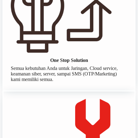
One Stop Solution
Semua kebutuhan Anda untuk Jaringan, Cloud service,
keamanan siber, server, sampai SMS (OTP/Marketing)
kami memiliki semua.