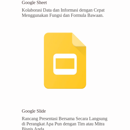
Google Sheet
Kolaborasi Data dan Informasi dengan Cepat
Menggunakan Fungsi dan Formula Bawaan.
Google Slide
Rancang Presentasi Bersama Secara Langsung
di Perangkat Apa Pun dengan Tim atau Mitra
Bisnis Anda.