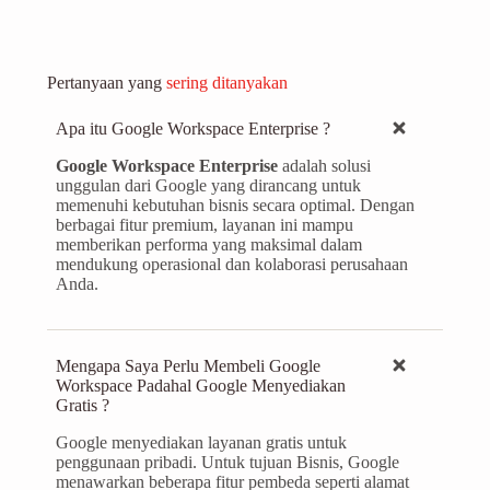
Pertanyaan yang
sering ditanyakan
Apa itu Google Workspace Enterprise ?
Google Workspace Enterprise
adalah solusi
unggulan dari Google yang dirancang untuk
memenuhi kebutuhan bisnis secara optimal. Dengan
berbagai fitur premium, layanan ini mampu
memberikan performa yang maksimal dalam
mendukung operasional dan kolaborasi perusahaan
Anda.
Mengapa Saya Perlu Membeli Google
Workspace Padahal Google Menyediakan
Gratis ?
Google menyediakan layanan gratis untuk
penggunaan pribadi. Untuk tujuan Bisnis, Google
menawarkan beberapa fitur pembeda seperti alamat