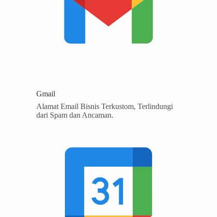
Gmail
Alamat Email Bisnis Terkustom, Terlindungi
dari Spam dan Ancaman.