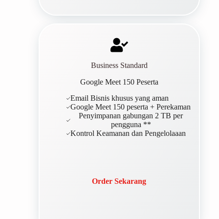
Business Standard
Google Meet 150 Peserta
Email Bisnis khusus yang aman
Google Meet 150 peserta + Perekaman
Penyimpanan gabungan 2 TB per
pengguna **
Kontrol Keamanan dan Pengelolaaan
Order Sekarang