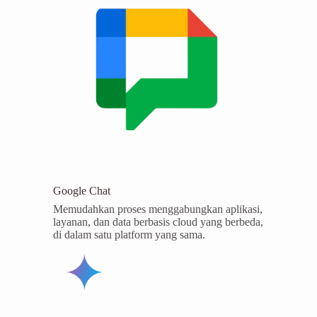
Google Chat
Memudahkan proses menggabungkan aplikasi,
layanan, dan data berbasis cloud yang berbeda,
di dalam satu platform yang sama.