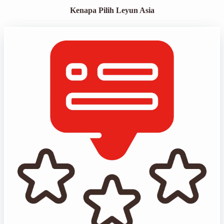
Kenapa Pilih Leyun Asia