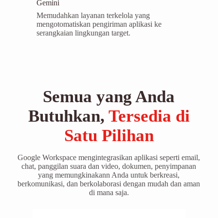
Gemini
Memudahkan layanan terkelola yang
mengotomatiskan pengiriman aplikasi ke
serangkaian lingkungan target.
Semua yang Anda
Butuhkan,
Tersedia di
Satu Pilihan
Google Workspace mengintegrasikan aplikasi seperti email,
chat, panggilan suara dan video, dokumen, penyimpanan
yang memungkinakann Anda untuk berkreasi,
berkomunikasi, dan berkolaborasi dengan mudah dan aman
di mana saja.