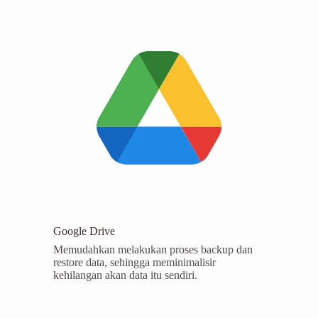
Google Drive
Memudahkan melakukan proses backup dan
restore data, sehingga meminimalisir
kehilangan akan data itu sendiri.