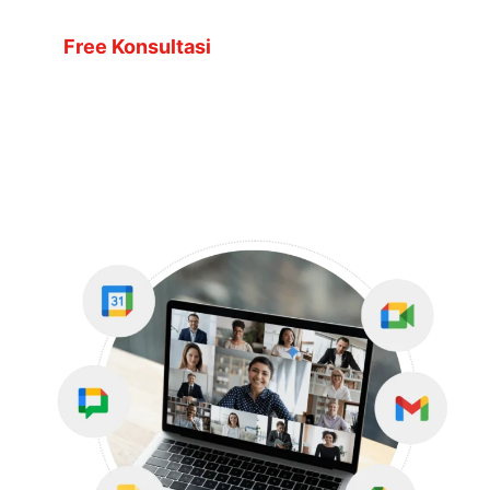
Free Konsultasi