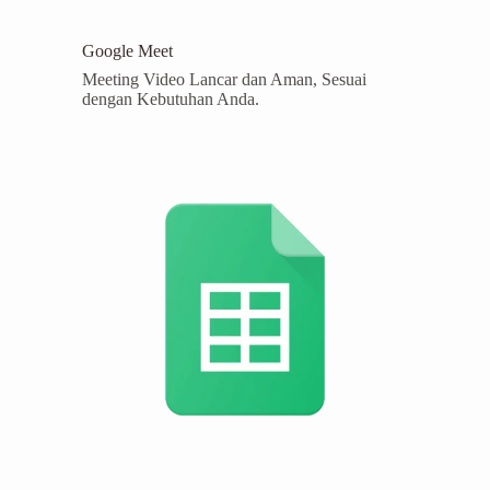
Google Meet
Meeting Video Lancar dan Aman, Sesuai
dengan Kebutuhan Anda.