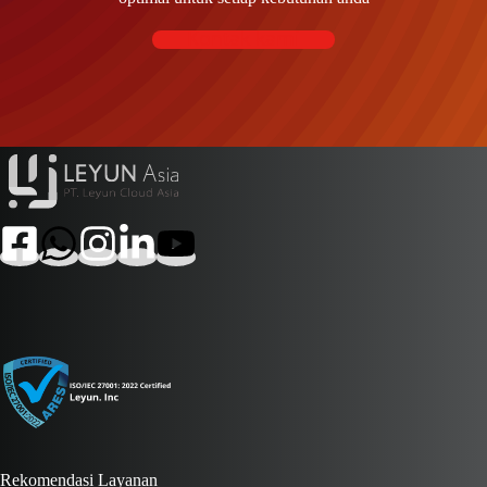
Kontak kami
Rekomendasi Layanan