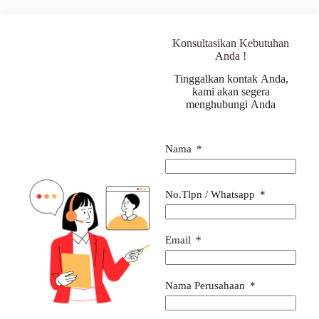
Konsultasikan Kebutuhan
Anda !
Tinggalkan kontak Anda,
kami akan segera
menghubungi Anda
Nama
No.Tlpn / Whatsapp
Email
Nama Perusahaan