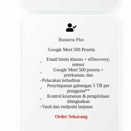
Business Plus
Google Meet 500 Peserta
Email bisnis khusus + eDiscovery,
retensi
Google Meet 500 peserta +
perekaman, dan
Pelacakan kehadiran
Penyimpanan gabungan 5 TB per
pengguna**
Kontrol keamanan & pengelolaan
ditingkatkan
Vault dan endpoint lanjutan
Order Sekarang