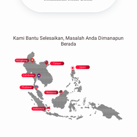
Kami Bantu Selesaikan, Masalah Anda Dimanapun
Berada