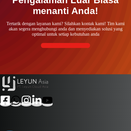
menanti Anda!
Tertarik dengan layanan kami? Silahkan kontak kami! Tim kami
akan segera menghubungi anda dan menyediakan solusi yang
optimal untuk setiap kebutuhan anda
Kontak kami