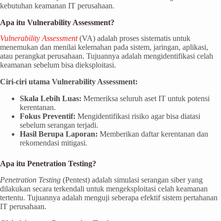
kebutuhan keamanan IT perusahaan.
Apa itu Vulnerability Assessment?
Vulnerability Assessment
(VA) adalah proses sistematis untuk
menemukan dan menilai kelemahan pada sistem, jaringan, aplikasi,
atau perangkat perusahaan. Tujuannya adalah mengidentifikasi celah
keamanan sebelum bisa dieksploitasi.
Ciri-ciri utama Vulnerability Assessment:
Skala Lebih Luas:
Memeriksa seluruh aset IT untuk potensi
kerentanan.
Fokus Preventif:
Mengidentifikasi risiko agar bisa diatasi
sebelum serangan terjadi.
Hasil Berupa Laporan:
Memberikan daftar kerentanan dan
rekomendasi mitigasi.
Apa itu Penetration Testing?
Penetration Testing
(Pentest) adalah simulasi serangan siber yang
dilakukan secara terkendali untuk mengeksploitasi celah keamanan
tertentu. Tujuannya adalah menguji seberapa efektif sistem pertahanan
IT perusahaan.