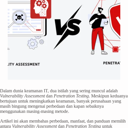
Dalam dunia keamanan IT, dua istilah yang sering muncul adalah
Vulnerability Assessment
dan
Penetration Testing
. Meskipun keduanya
bertujuan untuk meningkatkan keamanan, banyak perusahaan yang
masih bingung mengenai perbedaan dan kapan sebaiknya
menggunakan masing-masing metode.
Artikel ini akan membahas perbedaan, manfaat, dan panduan memilih
antara
Vulnerability Assessment
dan
Penetration Testing
untuk