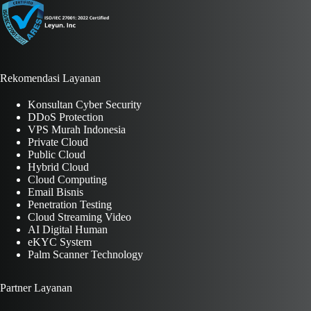
Rekomendasi Layanan
Konsultan Cyber Security
DDoS Protection
VPS Murah Indonesia
Private Cloud
Public Cloud
Hybrid Cloud
Cloud Computing
Email Bisnis
Penetration Testing
Cloud Streaming Video
AI Digital Human
eKYC System
Palm Scanner Technology
Partner Layanan