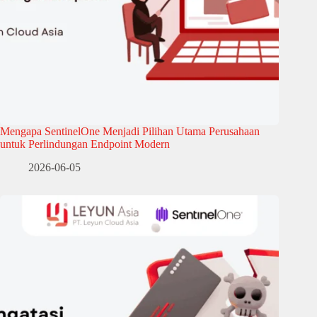
Mengapa SentinelOne Menjadi Pilihan Utama Perusahaan
untuk Perlindungan Endpoint Modern
2026-06-05