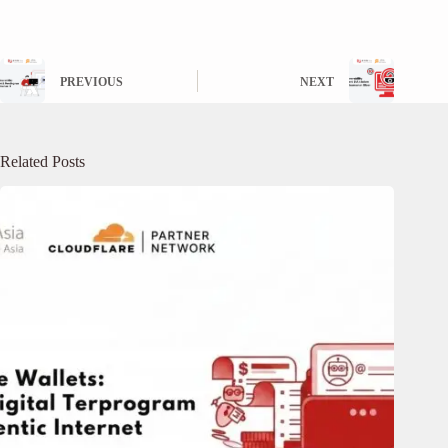
PREVIOUS
NEXT
Related Posts